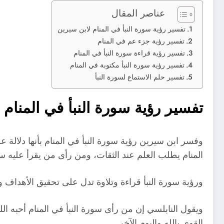
عناصر المقال
تفسير رؤية سورة النبأ في المنام لابن سيرين
تفسير رؤية جزء عم في المنام
تفسير رؤية قراءة سورة النبأ في المنام
تفسير رؤية سورة النبأ مكتوبة في المنام
تفسير حلم الاستماع لسورة النبأ
تفسير رؤية سورة النبأ في المنام 
وفسر ابن سيرين رؤية سورة النبأ في المنام بأنها دلالة ع
المنام يطلب العلم عند الثقات، ومن رأى من يقرأ عليه سور
ورؤية سورة النبأ قراءة وتلاوة تدل على تحقيق الأهداف وت
ويقول النابلسي إن من رأى سورة النبأ في المنام أحبه ال
القوي بالله واليوم الآخر.