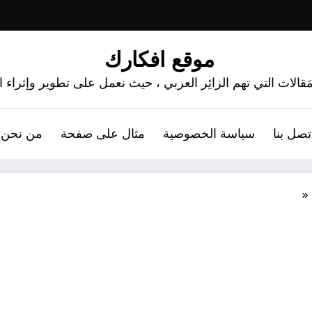
موقع افكارك
َقالات التي تهم الزائِر العربي ، حيث نعمل على تطوير وإثراء
تصل بنا
سياسة الخصوصية
مثال على صفحة
من نحن 