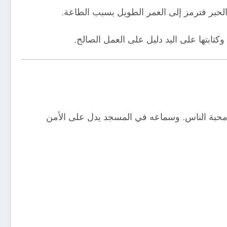
بالحبر فترمز إلى العمر الطويل بسبب الطاعة.
تابتها على اليد دليل على العمل الصالح.
ى محبة الناس. وسماعه في المسجد يدل على الأمن