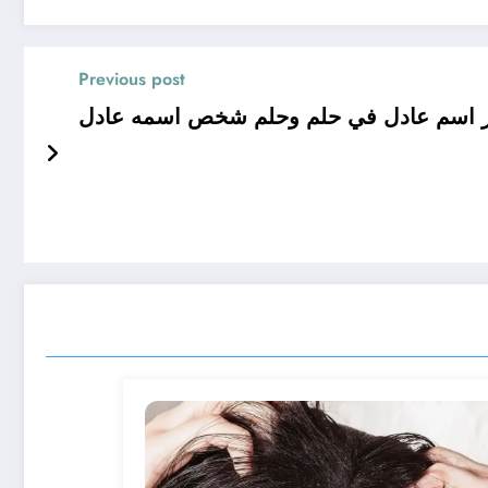
Previous post
 اسم عادل في حلم وحلم شخص اسمه عادل