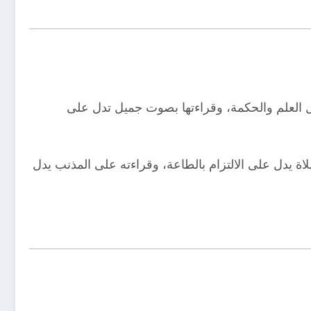
ال العلم والحكمة، وقراءتها بصوت جميل تدل على
اة يدل على الالتزام بالطاعة، وقراءته على المذنب يدل