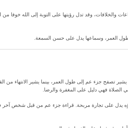
ات والخلافات، وقد تدل رؤيتها على التوبة إلى الله خوفا من 
ة وطول العمر، وسماعها يدل على حسن السمعة.
 يشير تصفح جزء عم إلى طول العمر، بينما يشير الانتهاء من ا
ي الصلاة فهي دليل على المغفرة والرضا.
ؤه يدل على تجارة مربحة. قراءة جزء عم من قبل شخص آخر ف