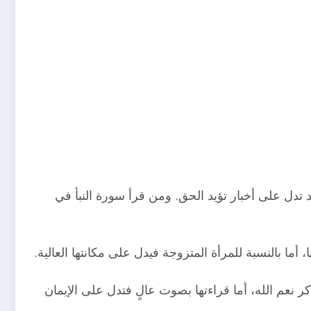
د تدل على أخبار تؤيد الحق. ومن قرأ سورة النبأ في
ما بالنسبة للمرأة المتزوجة فيدل على مكانتها العالية.
 نعم الله، أما قراءتها بصوت عالٍ فتدل على الإيمان