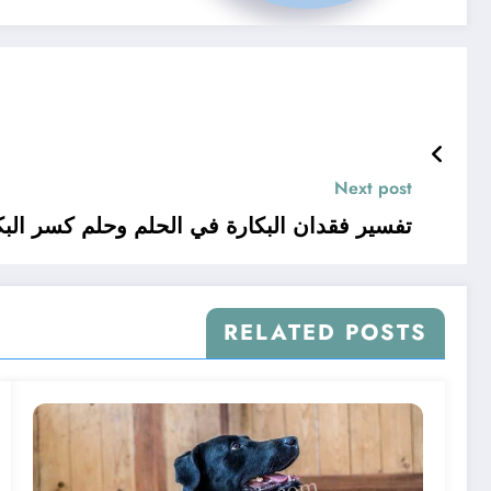
Next post
تفسير فقدان البكارة في الحلم وحلم كسر البك
RELATED POSTS