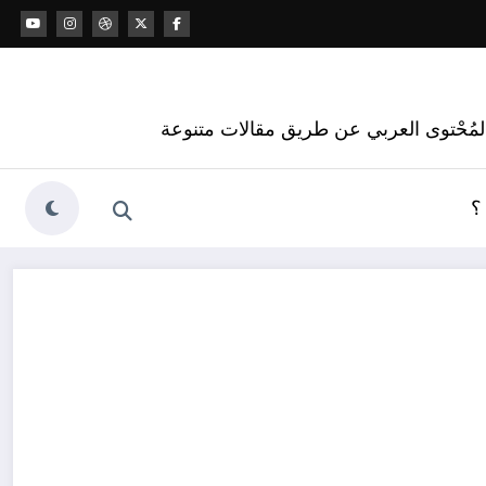
 المُحْتوى العربي عن طريق مقالات متنوعة
؟