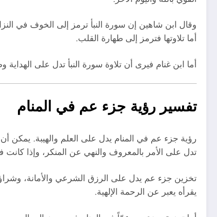
وقال ابن شاهين إن سورة النبأ ترمز إلى الخوف في النزاع
أما تلاوتها فترمز إلى طهارة القلب.
أما ابن غنام فيرى أن تلاوة سورة النبأ تدل على الهداي
تفسير رؤية جزء عم في المنام
رؤية جزء عم في المنام يدل على العلم والهيبة. يمكن أن
تدل على الأمر بالمعروف والنهي عن المنكر، وإذا كانت ف
تخزين جزء عم يدل على الرزق الشرعي والأمانة، وشرا
يقرأه يعبر عن الرحمة الإلهية.