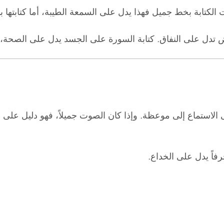
ت الكتابة بخط جميل فهذا يدل على السمعة الطيبة، أما كتابتها 
ض تدل على النفاق. كتابة السورة على الجسد يدل على الصحة، وك
 الاستماع إلى موعظة. وإذا كان الصوت جميلاً، فهو دليل عل
ً يدل على الخداع.