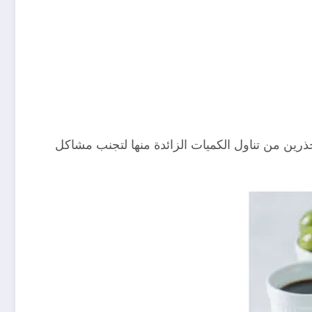
ذرين من تناول الكميات الزائدة منها لتجنب مشاكل