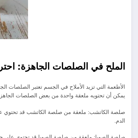
الملح في الصلصات الجاهزة: احتر
الأطعمة التي تزيد الأملاح في الجسم تعتبر الصلصات الج
يمكن أن تحتويه ملعقة واحدة من بعض الصلصات الجاهزة
الدم.