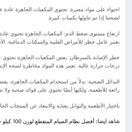
احتواء على مواد مضرة: تحتوي المكعبات الجاهزة عادة ع
لصحتنا إذا تم تناولها بكميات كبيرة.
ارتفاع مستوى ضغط الدم: المكعبات الجاهزة تحتوي عادة 
يعتبر عامل خطر للأمراض القلبية والسكتات الدماغية. الأ
خطر الإصابة بالسرطان: بعض المكعبات الجاهزة تحتوي ع
درجات حرارة عالية. تعتبر هذه المواد مخاطرة لصحة الإ
البدائل الصحية: بدلاً من استخدام المكعبات الجاهزة، ي
رائعة للأطعمة، ولكنها أيضًا تحتوي على فوائد صحية ولا
باختيار الأطعمة والتوابل بعناية والابتعاد عن المنتجات ا
شاهد ايضا:
أفضل نظام الصيام المتقطع لوزن 100 كيلو جرام