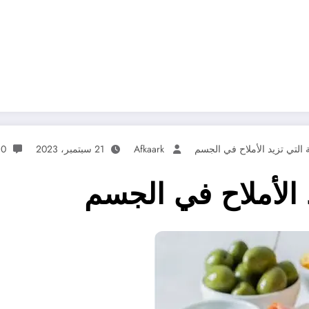
 التي تزيد الأملاح في الجسم
Afkaark
21 سبتمبر، 2023
0 تعليقات
 الأملاح في الجسم