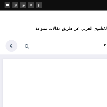
 المُحْتوى العربي عن طريق مقالات متنوعة
؟