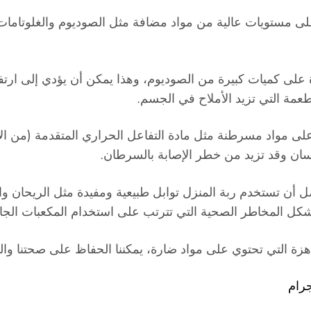
لى مستويات عالية من مواد مضافة مثل الصوديوم والغلوتامات 
على كميات كبيرة من الصوديوم، وهذا يمكن أن يؤدي إلى ارتف
طعمة التي تزيد الأملاح في الجسم.
لى مواد مسرطنة مثل مادة التفاعل الحراري المتقدمة (من الأ
نسان وقد تزيد من خطر الإصابة بالسرطان.
فضل أن تستخدم ربة المنزل توابل طبيعية ومفيدة مثل الريحان 
 تشكل المخاطر الصحية التي تترتب على استخدام المكعبات الجا
لجاهزة التي تحتوي على مواد ضارة، يمكننا الحفاظ على صحتنا والت