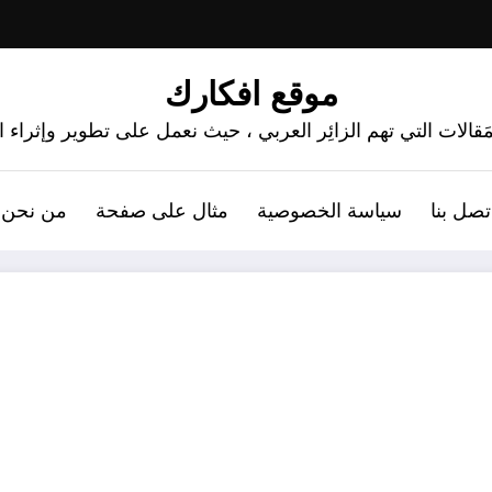
موقع افكارك
َقالات التي تهم الزائِر العربي ، حيث نعمل على تطوير وإثراء
تصل بنا
سياسة الخصوصية
مثال على صفحة
من نحن 