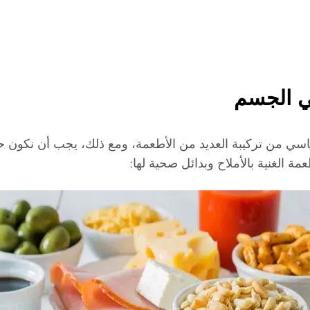
في الجسم
ساسي من تركيبة العديد من الأطعمة، ومع ذلك، يجب أن نكون ح
 الغنية بالأملاح وبدائل صحية لها: