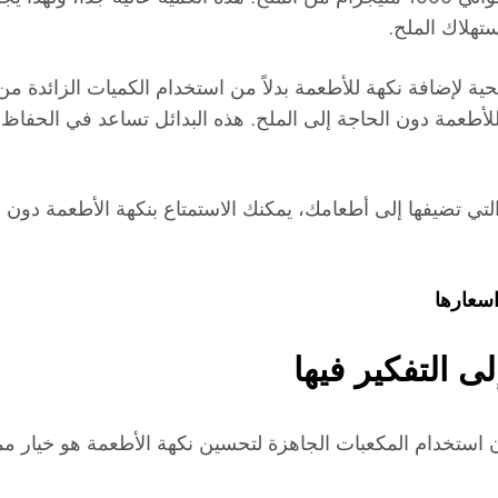
تهلاك الملح.
صحية لإضافة نكهة للأطعمة بدلاً من استخدام الكميات الزائدة 
 للأطعمة دون الحاجة إلى الملح. هذه البدائل تساعد في الحف
التي تضيفها إلى أطعامك، يمكنك الاستمتاع بنكهة الأطعمة دون
سعارها
ى التفكير فيها
ن استخدام المكعبات الجاهزة لتحسين نكهة الأطعمة هو خيار مم