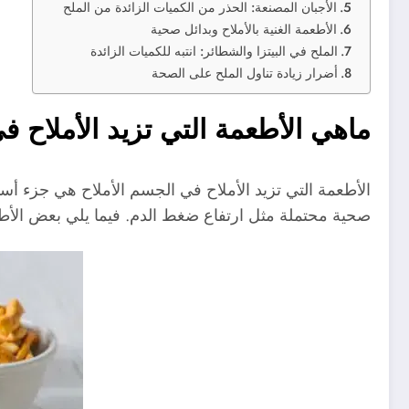
الأجبان المصنعة: الحذر من الكميات الزائدة من الملح
الأطعمة الغنية بالأملاح وبدائل صحية
الملح في البيتزا والشطائر: انتبه للكميات الزائدة
أضرار زيادة تناول الملح على الصحة
ماهي الأطعمة التي تزيد الأملاح 
الأطعمة التي تزيد الأملاح في الجسم الأملاح هي جزء أ
صحية محتملة مثل ارتفاع ضغط الدم. فيما يلي بعض الأطعمة