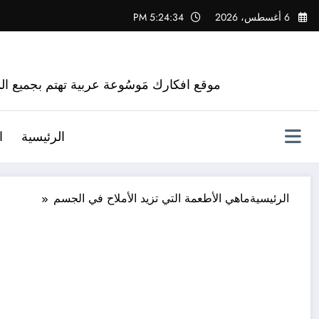
لتجاوز
6 أغسطس، 2026
5:24:35 PM
لى
لمحتوى
موقع افكارك مَوسُوعة عربية تهتم بجميع الم
الرئيسية
ا
الرئيسية
ماهي الأطعمة التي تزيد الأملاح في الجسم