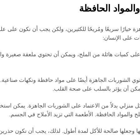
المواد الحافظة
اهزة خيارًا سريعًا ومُريحًا للكثيرين، ولكن يجب أن نكون على ع
ت على الإنسان:
تحتوي الشوربات الجاهزة أيضًا على مواد حافظة ونكهات صناعية
يمكن أن يؤثر بالسلب على صحة القلب.
ل منزلي بدلاً من الاعتماد على الشوربات الجاهزة. يمكن است
ح والمواد الحافظة. الأطعمة التي تزيد الأملاح في الجسم.
ها وجعلها صالحة للأكل لمدة أطول. لذلك، يجب أن نكون حذري