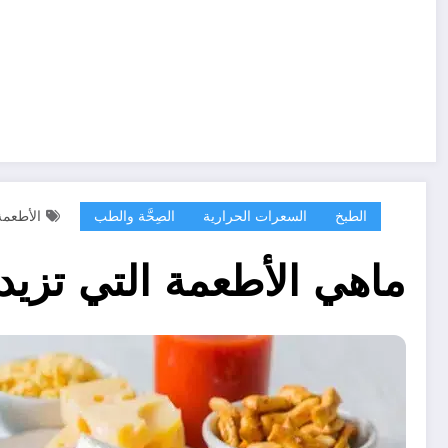
الطبخ
السعرات الحرارية
الصِحَّة والطب
الأطعمة
ماهي الأطعمة التي تزيد