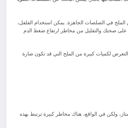
من الملح في الصلصات الجاهزة. يمكن استخدام الفلفل،
اظ على صحتك والتقليل من مخاطر ارتفاع ضغط الدم
 التعرض لكميات كبيرة من الملح التي قد تكون ضارة
تاز، ولكن في الواقع، هناك مخاطر كبيرة ترتبط بهذه