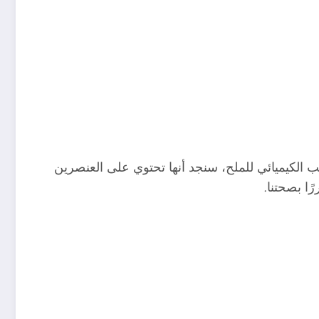
تركيب الكيميائي للملح، سنجد أنها تحتوي على العنصرين
ًا بصحتنا.