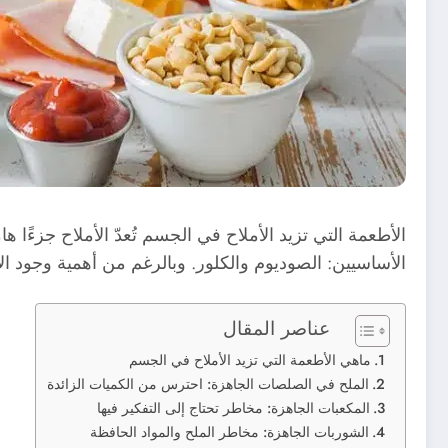
الأطعمة التي تزيد الأملاح في الجسم تُعدّ الأملاح جزءًا ها
الأساسيين: الصوديوم والكلور. وبالرغم من أهمية وجود الأم
عناصر المقال
ماهي الأطعمة التي تزيد الأملاح في الجسم
الملح في الصلصات الجاهزة: احترس من الكميات الزائدة
المكعبات الجاهزة: مخاطر تحتاج إلى التفكير فيها
الشوربات الجاهزة: مخاطر الملح والمواد الحافظة