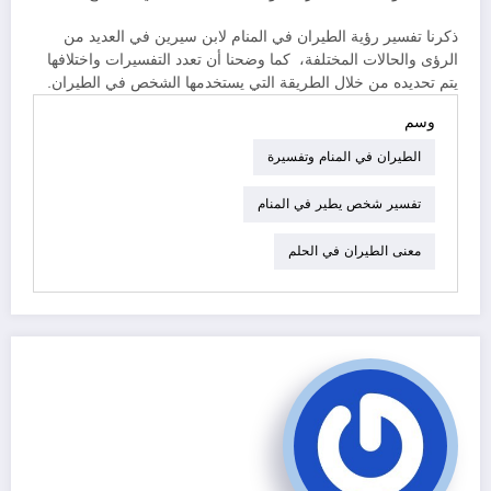
ذكرنا تفسير رؤية الطيران في المنام لابن سيرين في العديد من
الرؤى والحالات المختلفة، كما وضحنا أن تعدد التفسيرات واختلافها
يتم تحديده من خلال الطريقة التي يستخدمها الشخص في الطيران.
وسم
الطيران في المنام وتفسيرة
تفسير شخص يطير في المنام
معنى الطيران في الحلم