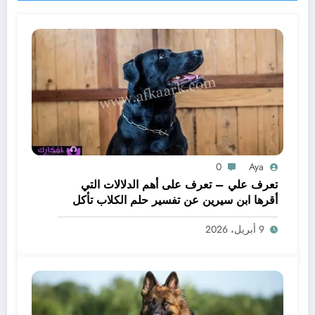
0
Aya
تعرف علي – تعرف على أهم الدلالات التي
أقرها ابن سيرين عن تفسير حلم الكلاب تأكل
لحم – بالتفصيل
9 أبريل، 2026