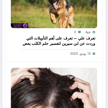
0
Aya
تعرف علي – تعرف على أهم التأويلات التي
وردت عن ابن سيرين لتفسير حلم الكلب يعض
يدي – بالتفصيل
12 يونيو، 2025