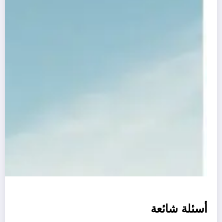
أسئلة شائعة