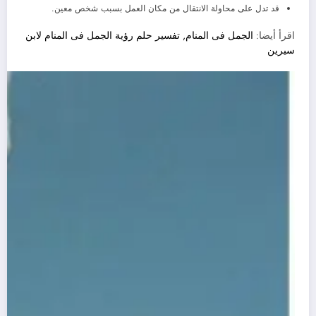
قد تدل على محاولة الانتقال من مكان العمل بسبب شخص معين.
اقرأ أيضا:
الجمل فى المنام, تفسير حلم رؤية الجمل فى المنام لابن
سيرين