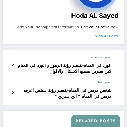
Hoda AL Sayed
Add your Biographical Information.
Edit your Profile
now.
View All Posts
Previous post
الورد في المنام-تفسير رؤية الزهور و الورد في المنام
لابن سيرين بجميع الاشكال والالوان
Next post
شخص مريض في المنام-تفسير رؤية شخص أعرفه
مريض في المنام ” ابن سيرين “
RELATED POSTS