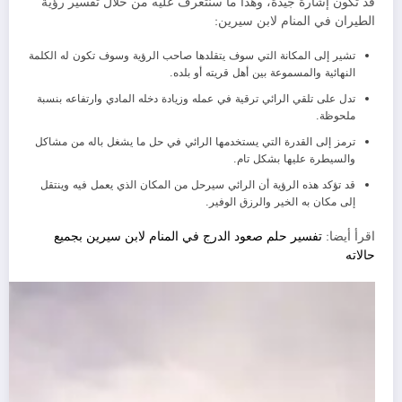
قد تكون إشارة جيدة، وهذا ما سنتعرف عليه من خلال تفسير رؤية
الطيران في المنام لابن سيرين:
تشير إلى المكانة التي سوف يتقلدها صاحب الرؤية وسوف تكون له الكلمة
النهائية والمسموعة بين أهل قريته أو بلده.
تدل على تلقي الرائي ترقية في عمله وزيادة دخله المادي وارتفاعه بنسبة
ملحوظة.
ترمز إلى القدرة التي يستخدمها الرائي في حل ما يشغل باله من مشاكل
والسيطرة عليها بشكل تام.
قد تؤكد هذه الرؤية أن الرائي سيرحل من المكان الذي يعمل فيه وينتقل
إلى مكان به الخير والرزق الوفير.
اقرأ أيضا:
تفسير حلم صعود الدرج في المنام لابن سيرين بجميع
حالاته