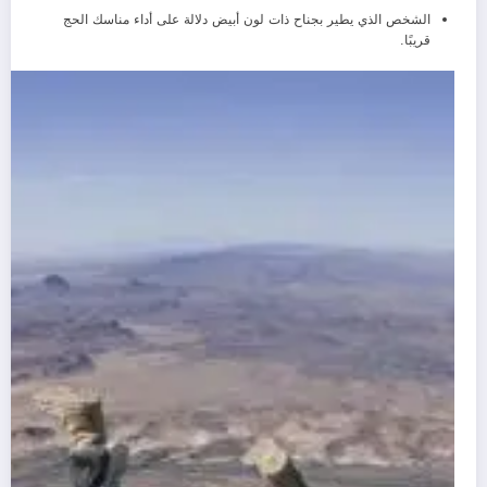
الشخص الذي يطير بجناح ذات لون أبيض دلالة على أداء مناسك الحج
قريبًا.