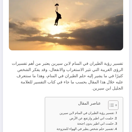
تفسير رؤية الطيران في المنام لابن سيرين يعتبر من أهم تفسيرات
الرؤى الغريبة التي تثير الاستغراب والانفعال، وقد يفكر الشخص
كثيرًا في ما يشير إليه حلم الطيران في المنام، وهذا ما سنتعرف
عليه خلال هذا المقال بحسب ما جاء في كتاب التفسير للعلامة
الجليل ابن سيرين.
عناصر المقال
تفسير رؤية الطيران في المنام لابن سيرين
حلمت اني اطير وارتفع عن الأرض
حلمت اني اطير بدون اجنحة
تفسير حلم شخص يطير في الهواء للمتزوجة