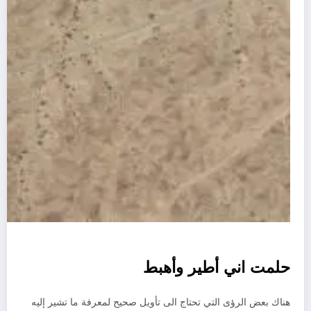
حلمت اني أطير وأهبط
هناك بعض الرؤى التي تحتاج الى تأويل صحيح لمعرفة ما تشير إليه