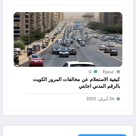
0
Epour
كيفية الاستعلام عن مخالفات المرور الكويت
بالرقم المدني اجابتي
26 أبريل، 2023