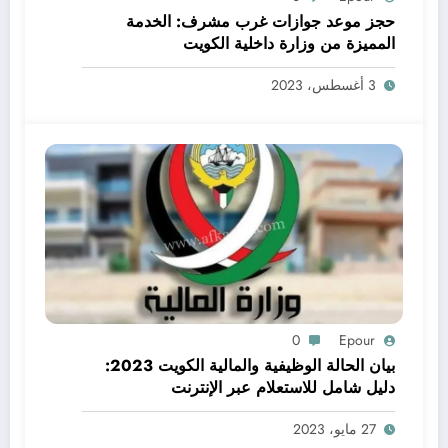
حجز موعد جوازات غرب مشرف: الخدمة
المميزة من وزارة داخلية الكويت
3 أغسطس، 2023
0
Epour
بيان الحالة الوظيفية والمالية الكويت 2023:
دليل شامل للاستعلام عبر الإنترنت
27 مايو، 2023