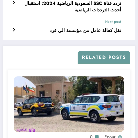
تردد قناة SSC السعودية الرياضية 2024: استقبال
أحدث الترددات الرياضية
Next post
نقل كفالة عامل من مؤسسة الى فرد
RELATED POSTS
0
Epour