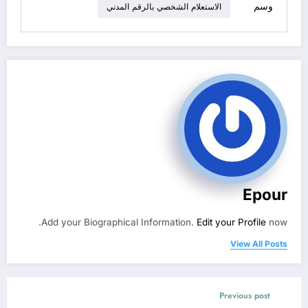
وسم
الاستعلام الشخصي بالرقم المدني
Epour
Add your Biographical Information.
Edit your Profile
now.
View All Posts
Previous post