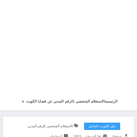
الرئيسية
الاستعلام الشخصي بالرقم المدني عن قضايا الكويت
دليل الكويت الشامل
الاستعلام الشخصي بالرقم المدني
Epour
24 أغسطس، 2023
0 تعليقات