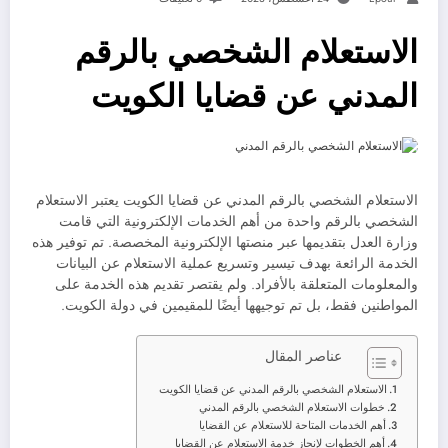
الاستعلام الشخصي بالرقم
المدني عن قضايا الكويت
الاستعلام الشخصي بالرقم المدني عن قضايا الكويت يعتبر الاستعلام
الشخصي بالرقم واحدة من أهم الخدمات الإلكترونية التي قامت
وزارة العدل بتقديمها عبر منصتها الإلكترونية المخصصة. تم توفير هذه
الخدمة الرائعة بهدف تيسير وتسريع عملية الاستعلام عن البيانات
والمعلومات المتعلقة بالأفراد. ولم يقتصر تقديم هذه الخدمة على
المواطنين فقط، بل تم توجيهها أيضًا للمقيمين في دولة الكويت.
عناصر المقال
الاستعلام الشخصي بالرقم المدني عن قضايا الكويت
خطوات الاستعلام الشخصي بالرقم المدني
أهم الخدمات المتاحة للاستعلام عن القضايا
أهم الخطوات لإنجاز خدمة الاستعلام عن القضايا