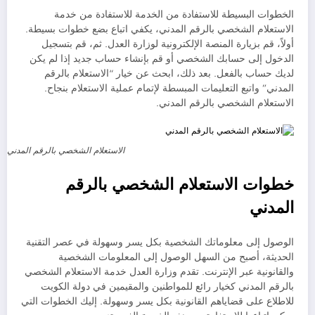
الخطوات البسيطة للاستفادة من الخدمة للاستفادة من خدمة
الاستعلام الشخصي بالرقم المدني، يكفي اتباع بضع خطوات بسيطة.
أولاً، قم بزيارة المنصة الإلكترونية لوزارة العدل. ثم، قم بتسجيل
الدخول إلى حسابك الشخصي أو قم بإنشاء حساب جديد إذا لم يكن
لديك حساب بالفعل. بعد ذلك، ابحث عن خيار “الاستعلام بالرقم
المدني” واتبع التعليمات المبسطة لإتمام عملية الاستعلام بنجاح.
الاستعلام الشخصي بالرقم المدني.
الاستعلام الشخصي بالرقم المدني
خطوات الاستعلام الشخصي بالرقم
المدني
الوصول إلى معلوماتك الشخصية بكل يسر وسهولة في عصر التقنية
الحديثة، أصبح من السهل الوصول إلى المعلومات الشخصية
والقانونية عبر الإنترنت. تقدم وزارة العدل خدمة الاستعلام الشخصي
بالرقم المدني كخيار رائع للمواطنين والمقيمين في دولة الكويت
للاطلاع على قضاياهم القانونية بكل يسر وسهولة. إليك الخطوات التي