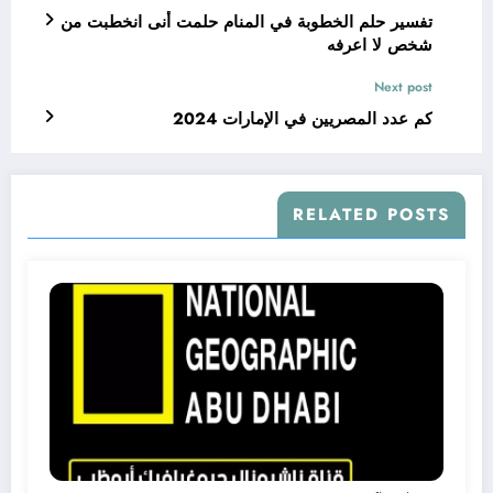
تفسير حلم الخطوبة في المنام حلمت أنى انخطبت من
شخص لا اعرفه
Next post
كم عدد المصريين في الإمارات 2024
RELATED POSTS