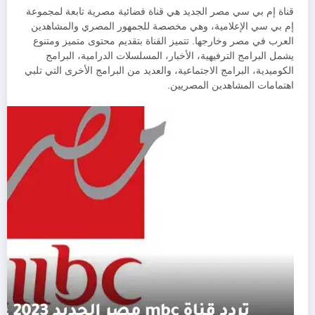
قناة إم بي سي مصر الجديد هي قناة فضائية مصرية تابعة لمجموعة
إم بي سي الإعلامية، وهي مخصصة للجمهور المصري والمشاهدين
العرب في مصر وخارجها. تتميز القناة بتقديم محتوى متميز ومتنوع
يشمل البرامج الترفيهية، الأخبار، المسلسلات الدرامية، البرامج
الكوميدية، البرامج الاجتماعية، والعديد من البرامج الأخرى التي تلبي
اهتمامات المشاهدين المصريين.