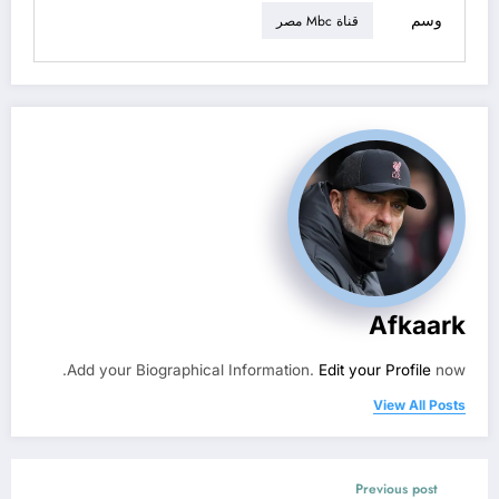
وسم
قناة Mbc مصر
Afkaark
Add your Biographical Information.
Edit your Profile
now.
View All Posts
Previous post