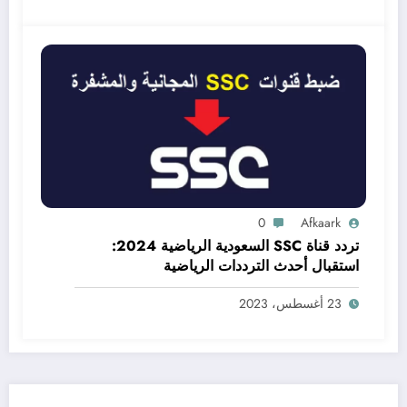
0
Afkaark
تردد قناة SSC السعودية الرياضية 2024:
استقبال أحدث الترددات الرياضية
23 أغسطس، 2023