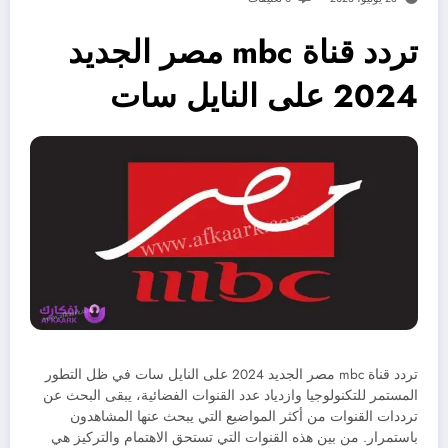
تردد قناة mbc مصر الجديد
2024 على النايل سات
تردد قناة mbc مصر الجديد 2024 على النايل سات في ظل التطور
المستمر للتكنولوجيا وازدياد عدد القنوات الفضائية، يبقى البحث عن
ترددات القنوات من أكثر المواضيع التي يبحث عنها المشاهدون
باستمرار. من بين هذه القنوات التي تستحق الاهتمام والتركيز هي