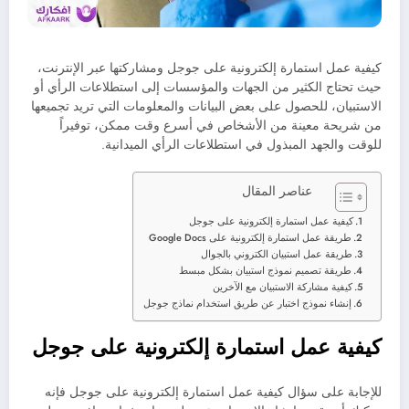
كيفية عمل استمارة إلكترونية على جوجل ومشاركتها عبر الإنترنت،
حيث تحتاج الكثير من الجهات والمؤسسات إلى استطلاعات الرأي أو
الاستبيان، للحصول على بعض البيانات والمعلومات التي تريد تجميعها
من شريحة معينة من الأشخاص في أسرع وقت ممكن، توفيراً
للوقت والجهد المبذول في استطلاعات الرأي الميدانية.
عناصر المقال
كيفية عمل استمارة إلكترونية على جوجل
طريقة عمل استمارة إلكترونية على Google Docs
طريقة عمل استبيان الكتروني بالجوال
طريقة تصميم نموذج استبيان بشكل مبسط
كيفية مشاركة الاستبيان مع الآخرين
إنشاء نموذج اختبار عن طريق استخدام نماذج جوجل
كيفية عمل استمارة إلكترونية على جوجل
للإجابة على سؤال كيفية عمل استمارة إلكترونية على جوجل فإنه