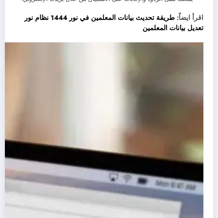
اقرأ ايضاً:
طريقة تحديث بيانات المعلمين في نور 1444 نظام نور
تعديل بيانات المعلمين