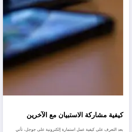
كيفية مشاركة الاستبيان مع الآخرين
بعد التعرف على كيفية عمل استمارة إلكترونية على جوجل، تأتي