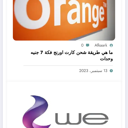
0
Afkaark
ما هي طريقة شحن كارت اورنج فكة 7 جنيه
وحدات
13 سبتمبر، 2023