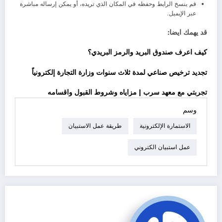
قم بنسخ الرابط وحفظه في المكان الذي تريده، أو يمكن إرساله مباشرة
عبر الإيميل.
قد يهمك ايضا:
كيف اعرف صندوق البريد والرمز البريدي؟
تجديد ترخيص صناعي لمدة ثلاث سنوات وزارة التجارة إلكترونياً
تجربتي مع معهد سرب | مزاياه وشروط القبول واقسامه
وسم
الاستمارة الإلكترونية
طريقة عمل الاستبيان
عمل استبيان الكتروني