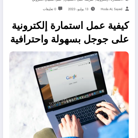
Hoda AL Sayed
13 يوليو، 2023
0 تعليقات
كيفية عمل استمارة إلكترونية
على جوجل بسهولة واحترافية