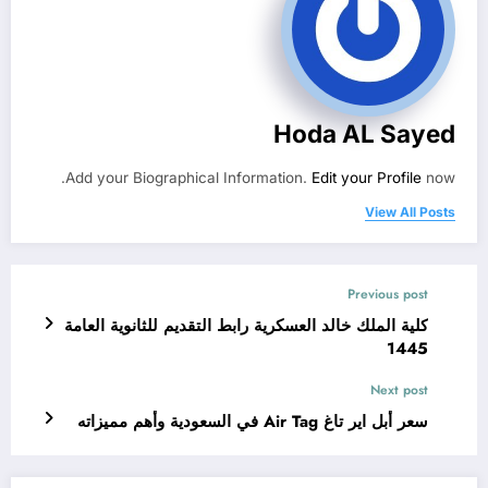
Hoda AL Sayed
Add your Biographical Information.
Edit your Profile
now.
View All Posts
Previous post
كلية الملك خالد العسكرية رابط التقديم للثانوية العامة
1445
Next post
سعر أبل اير تاغ Air Tag في السعودية وأهم مميزاته