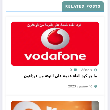
RELATED POSTS
0
Afkaark
ما هو كود الغاء خدمة على النوتة من فودافون
16 سبتمبر، 2023