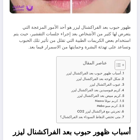
ظهور حبوب بعد الفراكشنال ليزر هو أحد الأمور المزعجة التي
يتعرض لها كثير من الأشخاص بعد إجراء جلسات التقشير، حيث يتم
استخدام بعض الكريمات الطبية التي تقلل من تأثير تلك الحبوب
وتساعد على تهدئة البشرة وحمايتها من الاسمرار فيما بعد.
عناصر المقال
أسباب ظهور حبوب بعد الفراكشنال ليزر
شكل الوجه بعد الفراكشنال ليزر
عيوب الفراكشنال ليزر
كريم فيوسيدين بعد الفراكشنال ليزر
كريم مبيض بعد الفراكشنال ليزر
كريم نيوڤا Neova
كريم ميبو Mebo
تجربتي مع فراكشنال ليزر CO2
متى تختفي النقاط السوداء بعد الفراكشنال؟
أسباب ظهور حبوب بعد الفراكشنال ليزر