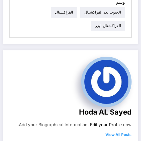
وسم
الحبوب بعد الفراكشنال
الفراكشنال
الفراكشنال ليزر
Hoda AL Sayed
Add your Biographical Information.
Edit your Profile
now.
View All Posts