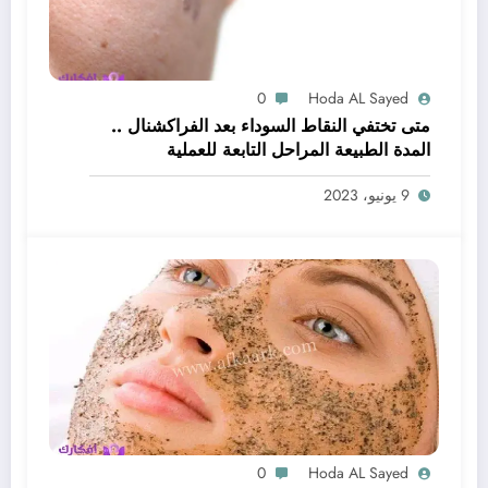
0
Hoda AL Sayed
متى تختفي النقاط السوداء بعد الفراكشنال ..
المدة الطبيعة المراحل التابعة للعملية
9 يونيو، 2023
0
Hoda AL Sayed