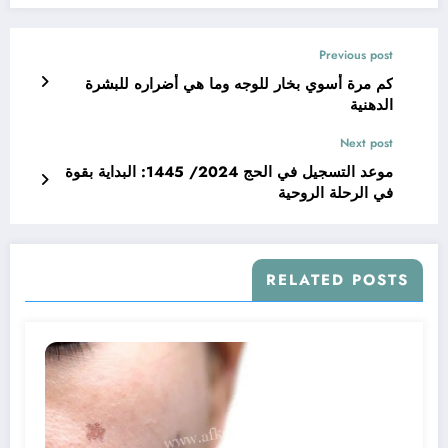
Previous post
كم مرة أسوي بخار للوجه وما هي أضراره للبشرة
الدهنية
Next post
موعد التسجيل في الحج 2024/ 1445: البداية بقوة
في الرحلة الروحية
RELATED POSTS