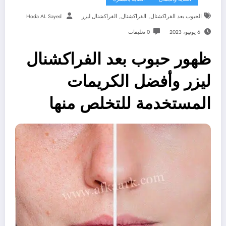
,
,
الحبوب بعد الفراكشنال
الفراكشنال
الفراكشنال ليزر
Hoda AL Sayed
6 يونيو، 2023
0 تعليقات
ظهور حبوب بعد الفراكشنال
ليزر وأفضل الكريمات
المستخدمة للتخلص منها