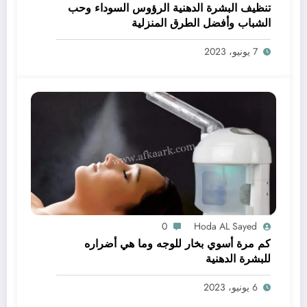
تنظيف البشرة الدهنية الرؤوس السوداء وحب
الشباب وأفضل الطرق المنزلية
7 يونيو، 2023
0
Hoda AL Sayed
كم مرة أسوي بخار للوجه وما هي أضراره
للبشرة الدهنية
6 يونيو، 2023