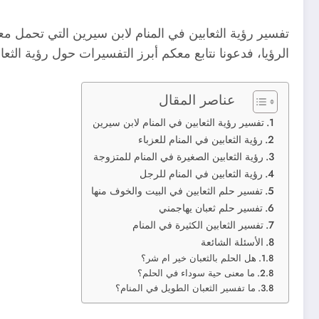
تفسير رؤية الثعابين في المنام لابن سيرين التي تحمل مع
الرؤيا، فدعونا نتابع معكم أبرز التفسيرات حول رؤية الثعاب
عناصر المقال
تفسير رؤية الثعابين في المنام لابن سيرين
رؤية الثعابين في المنام للعزباء
رؤية الثعابين الصغيرة في المنام للمتزوجة
رؤية الثعابين في المنام للرجل
تفسير حلم الثعابين في البيت والخوف منها
تفسير حلم ثعبان يهاجمني
تفسير الثعابين الكثيرة في المنام
الأسئلة الشائعة
هل الحلم بالثعبان خير ام شر؟
ما معنى حية سوداء في الحلم؟
ما تفسير الثعبان الطويل في المنام؟