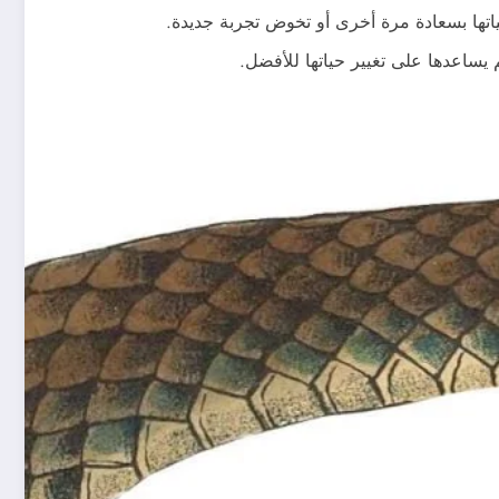
ياتها بسعادة مرة أخرى أو تخوض تجربة جديدة.
 يساعدها على تغيير حياتها للأفضل.