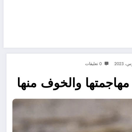
0 تعليقات
 مهاجمتها والخوف منها