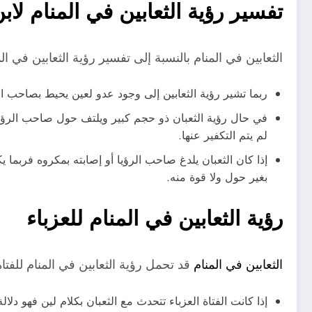
تفسير رؤية الثعابين في المنام لا
الثعابين في المنام بالنسبة إلى تفسير رؤية الثعابين في ال
ربما تشير رؤية الثعابين إلى وجود عدو لعين يحيط بصاحب الر
في حال رؤية الثعبان ذو حجم كبير ويلتف حول صاحب الرؤي
لم يتم التكفير عنها.
إذا كان الثعبان يلدغ صاحب الرؤيا أو إصابته بمكروه فربما 
بغير حول ولا قوة منه.
رؤية الثعابين في المنام للعزباء
الثعابين في المنام
قد تحمل رؤية الثعابين في المنام للفتاة 
إذا كانت الفتاة العزباء تتحدث مع الثعبان بكلام لين فهو