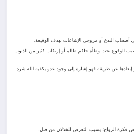
 إلى أصحاب البدع أو مروجي الإشاعات بهدف الوقيعة.
بب الوقوع تحت وطأة حاكم ظالم أو إرتكاب كثير من الذنوب
و إبعادها عن طريقه فهو إشارة إلى وجود عدو يكفيه الله شره
 رفض فكرة الزواج؛ بسبب التعرض للخذلان من قبل.