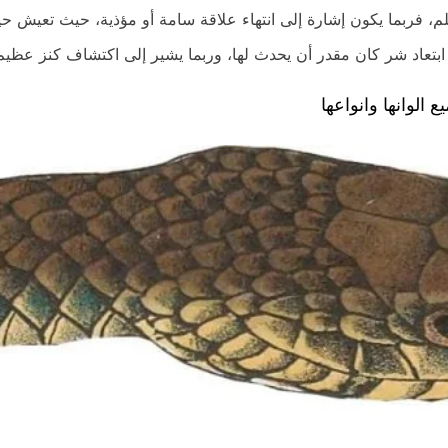
لم، فربما يكون إشارة إلى انتهاء علاقة سامة أو مؤذية، حيث تعيش ح
 ابتعاد شر كان مقدر أن يحدث لها، وربما يشير إلى اكتشاف كنز عظيم
الوانها وانواعها