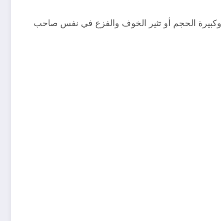
رة وكبيرة الحجم أو تثير الخوف والفزع في نفس صاحب