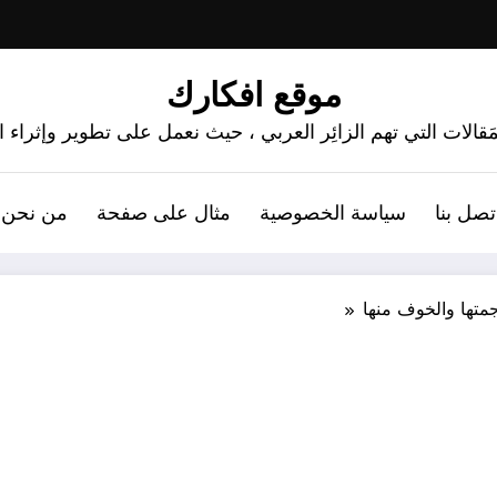
موقع افكارك
َقالات التي تهم الزائِر العربي ، حيث نعمل على تطوير وإثراء
تصل بنا
سياسة الخصوصية
مثال على صفحة
من نحن 
جمتها والخوف منها