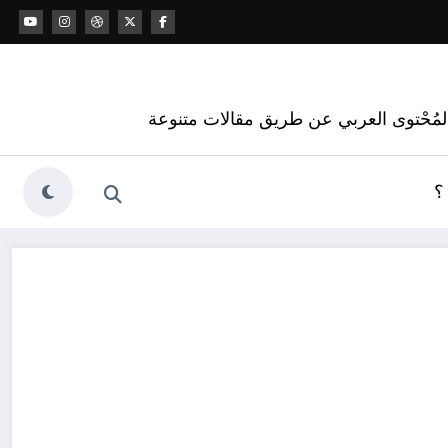
 المُحْتوى العربي عن طريق مقالات متنوعة
؟