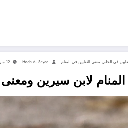
,
عابين في الحلم
معنى الثعابين في المنام
Hoda AL Sayed
12 مارس، 2023
 المنام لابن سيرين ومعنى