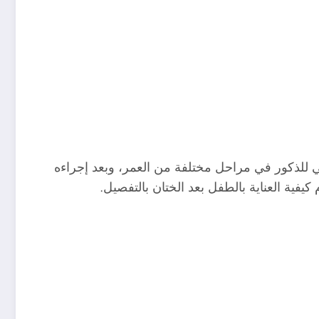
طبي للذكور في مراحل مختلفة من العمر، وبعد إجراءه
فية العناية بالطفل بعد الختان بالتفصيل.