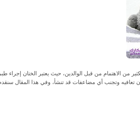
الكثير من الاهتمام من قبل الوالدين، حيث يعتبر الختان إجراء 
 تعافيه وتجنب أي مضاعفات قد تنشأ، وفي هذا المقال سنقدم كي