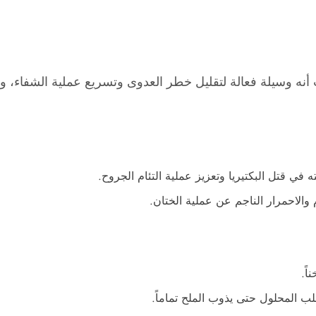
أنه وسيلة فعالة لتقليل خطر العدوى وتسريع عملية الشفاء، وإلي
 في قتل البكتيريا وتعزيز عملية التئام الجروح.
 والاحمرار الناجم عن عملية الختان.
اً.
 المحلول حتى يذوب الملح تماماً.