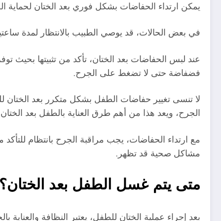
يمكن ارتداء الحفاضات بشكل فوري بعد الختان لحماية ال
في بعض الحالات، قد يوصي الطبيب بالانتظار لمدة ساعتي
عند لبس الحفاضات بعد الختان، تأكد من تثبيتها بحيث تو
فضفاضة حتى لا تضغط على الجرح.
لا تنسى تغيير حفاضات الطفل بشكل متكرر بعد الختان لل
الجرح، ويعد هذا من أهم طرق العناية بالطفل بعد الختان.
مع ارتداء الحفاضات، يجب مراقبة الجرح بانتظام للتأكد 
مشاكل صحية قد تظهر.
متى يتم غسل الطفل بعد الختان؟
بعد إجراء عملية الختان للطفل، يعتبر النظافة والعناية ب