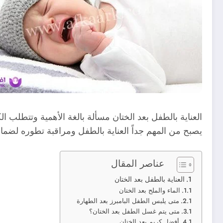
العناية بالطفل بعد الختان مسألة بالغة الأهمية وتتطلب 
يصبح من المهم جداً العناية بالطفل ومراقبة تطوره لضمان
عناصر المقال
العناية بالطفل بعد الختان
الماء والملح بعد الختان
متى يلبس الطفل البامبرز بعد الطهارة
متى يتم غسل الطفل بعد الختان؟
أفضل كريم بعد الختان