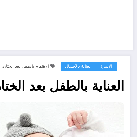
,
الاسرة
العناية بالأطفال
الاهتمام بالطفل بعد الختان
العناية بالطفل بعد الختا