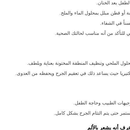
الطفل بعد الختان.
أو قطن مبلل بمحلول الماء والملح.
ناً في الشفاء.
 للتأكد من أنه مناسب لحالتك الصحية.
ول الملحي وتنظيف المنطقة المختونة بعناية وبلطف.
بكتيريا حيث يساعد ذلك في تعقيم الجرح ويحفظه من العدوى.
 توجيهات الطبيب وحاجة الطفل.
ويستمر حتى يتم التئام الجرح بشكل كامل.
ف أنه يشعر بالألم