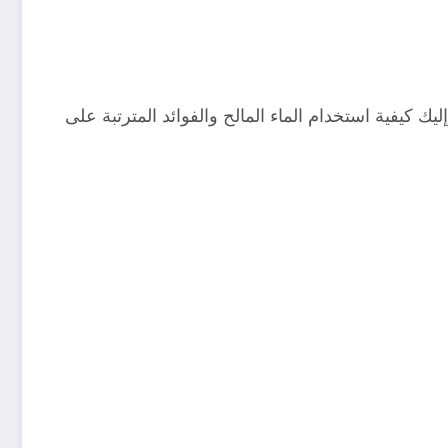
ك كيفية استخدام الماء المالح والفوائد المترتبة على