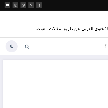
 المُحْتوى العربي عن طريق مقالات متنوعة
؟