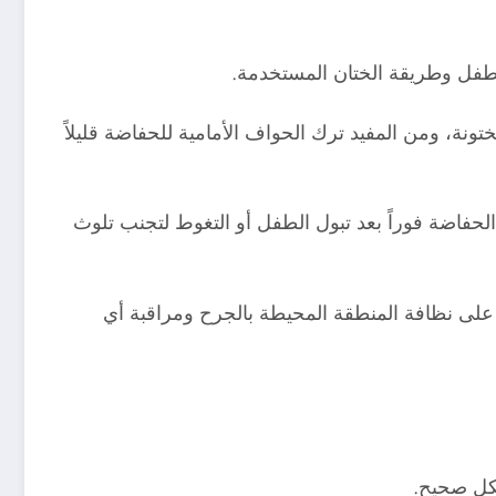
لطفل وطريقة الختان المستخدمة.
نة، ومن المفيد ترك الحواف الأمامية للحفاضة قليلاً
حفاضة فوراً بعد تبول الطفل أو التغوط لتجنب تلوث
 على نظافة المنطقة المحيطة بالجرح ومراقبة أي
شكل صحيح.