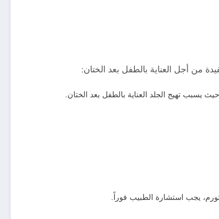
دة من أجل العناية بالطفل بعد الختان:
 يسبب تهيج الجلد العناية بالطفل بعد الختان.
ورم، يجب استشارة الطبيب فوراً.