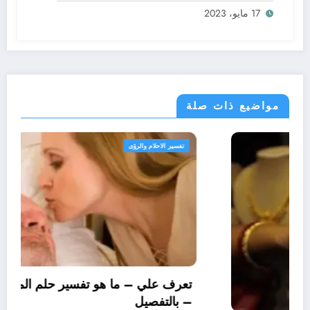
17 مايو، 2023
مواضيع ذات صلة
تفسير الاحلام والرؤى