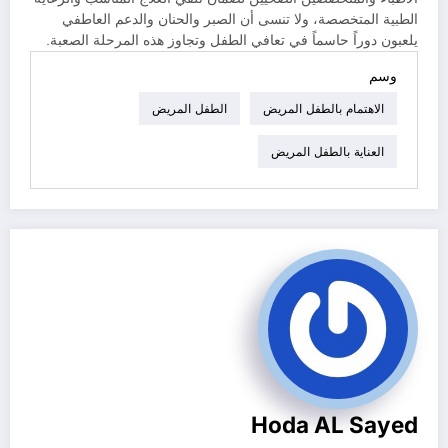
الطبية المتخصصة، ولا تنسى أن الصبر والحنان والدعم العاطفي
يلعبون دوراً حاسماً في تعافي الطفل وتجاوز هذه المرحلة الصعبة.
وسم
الاهتمام بالطفل المريض
الطفل المريض
العناية بالطفل المريض
Hoda AL Sayed