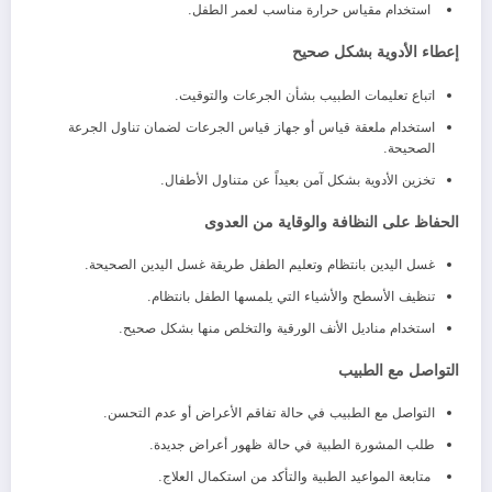
استخدام مقياس حرارة مناسب لعمر الطفل.
إعطاء الأدوية بشكل صحيح
اتباع تعليمات الطبيب بشأن الجرعات والتوقيت.
استخدام ملعقة قياس أو جهاز قياس الجرعات لضمان تناول الجرعة
الصحيحة.
تخزين الأدوية بشكل آمن بعيداً عن متناول الأطفال.
الحفاظ على النظافة والوقاية من العدوى
غسل اليدين بانتظام وتعليم الطفل طريقة غسل اليدين الصحيحة.
تنظيف الأسطح والأشياء التي يلمسها الطفل بانتظام.
استخدام مناديل الأنف الورقية والتخلص منها بشكل صحيح.
التواصل مع الطبيب
التواصل مع الطبيب في حالة تفاقم الأعراض أو عدم التحسن.
طلب المشورة الطبية في حالة ظهور أعراض جديدة.
متابعة المواعيد الطبية والتأكد من استكمال العلاج.