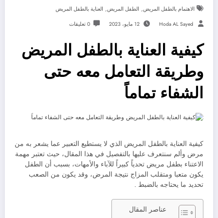
,
,
الاهتمام بالطفل المريض
الطفل المريض
العناية بالطفل المريض
Hoda AL Sayed
12 مايو، 2023
0 تعليقات
كيفية العناية بالطفل المريض
وطريقة التعامل معه حتى
الشفاء تماماً
كيفية العناية بالطفل المريض الذي لا يستطيع التعبير عما يشعر به من
مرض وألم سنتعرف عليها بالتفصيل في هذا المقال، حيث تعتبر مهمة
الاعتناء بطفل مريض تحدياً كبيراً للآباء والأمهات، بسبب أن الطفل
يكون متعبا ومتقلب المزاج نتيجة المرض، وقد يكون من الصعب
تحديد ما يحتاجه بالضبط .
عناصر المقال