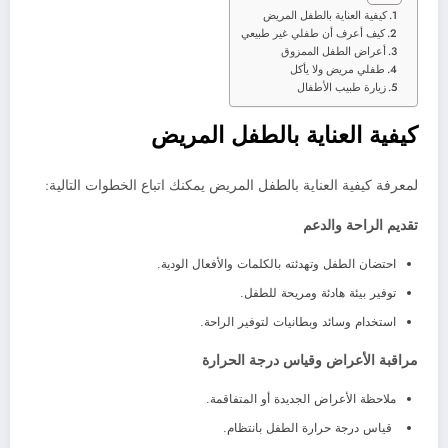
كيفية العناية بالطفل المريض
كيف أعرف أن طفلي غير طبيعي
أعراض الطفل الممزوق
طفلي مريض ولا يأكل
زيارة طبيب الأطفال
كيفية العناية بالطفل المريض
لمعرفة كيفية العناية بالطفل المريض يمكنك اتباع الخطوات التالية:
تقديم الراحة والدعم
احتضان الطفل وتهدئته بالكلمات والأفعال الودية.
توفير بيئة هادئة ومريحة للطفل.
استخدام وسائد وبطانيات لتوفير الراحة.
مراقبة الأعراض وقياس درجة الحرارة
ملاحظة الأعراض الجديدة أو المتفاقمة.
قياس درجة حرارة الطفل بانتظام.