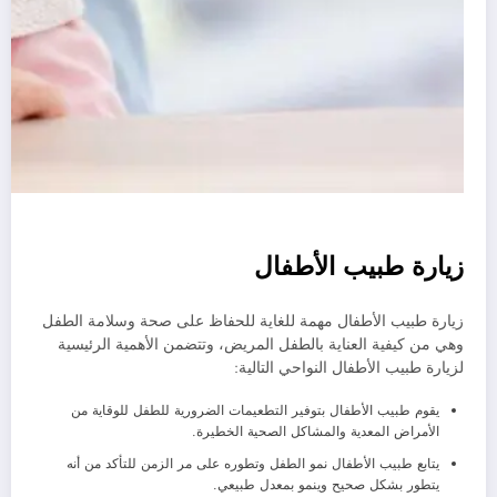
زيارة طبيب الأطفال
زيارة طبيب الأطفال مهمة للغاية للحفاظ على صحة وسلامة الطفل
وهي من كيفية العناية بالطفل المريض، وتتضمن الأهمية الرئيسية
لزيارة طبيب الأطفال النواحي التالية:
يقوم طبيب الأطفال بتوفير التطعيمات الضرورية للطفل للوقاية من
الأمراض المعدية والمشاكل الصحية الخطيرة.
يتابع طبيب الأطفال نمو الطفل وتطوره على مر الزمن للتأكد من أنه
يتطور بشكل صحيح وينمو بمعدل طبيعي.