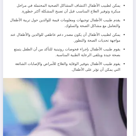
يمكن لطبيب الأطفال اكتشاف المشاكل الصحية المحتملة في مراحل
مبكرة وتوفير العلاج المناسب قبل أن تصبح المشكلة أكثر خطورة.
يقدم طبيب الأطفال توجيهات ومعلومات قيمة للوالدين حول تربية الأطفال
والتعامل مع مشاكل الصحة والسلوك.
يمكن لطبيب الأطفال أن يكون مصدر دعم عاطفي للوالدين والأطفال عند
مواجهة تحديات الصحة والتطور.
يقوم طبيب الأطفال بإجراء فحوصات روتينية للتأكد من أن الطفل يتمتع
بصحة جيدة ويتلقى الرعاية الطبية المناسبة.
يقوم طبيب الأطفال بتوفير الوقاية والعلاج للأمراض والإصابات الشائعة
التي يمكن أن تؤثر على الأطفال.