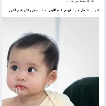
بأجزاء معينة من الألعاب.
اقرأ أيضا:
هل من الطبيعي عدم التبرز لمدة أسبوع وعلاج عدم التبرز