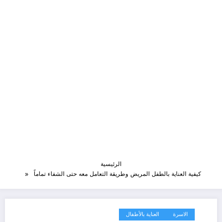
الرئيسية
كيفية العناية بالطفل المريض وطريقة التعامل معه حتى الشفاء تماماً
الاسرة
العناية بالأطفال