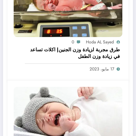
0
Hoda AL Sayed
طرق مجربة لزيادة وزن الجنين| اكلات تساعد
في زيادة وزن الطفل
17 مايو، 2023