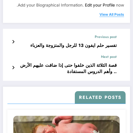
Add your Biographical Information.
Edit your Profile
now.
View All Posts
Previous post
تفسير حلم ايفون 13 للرجل والمتزوجة والعزباء
Next post
قصة الثلاثة الذين خلفوا حتى إذا ضاقت عليهم الأرض
.. وأهم الدروس المستفادة
RELATED POSTS