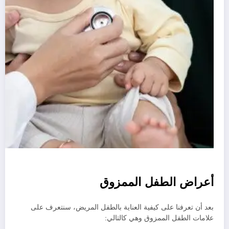
أعراض الطفل الممزوق
بعد أن تعرفنا على كيفية العناية بالطفل المريض، سنتعرف على
علامات الطفل الممزوق وهي كالتالي: