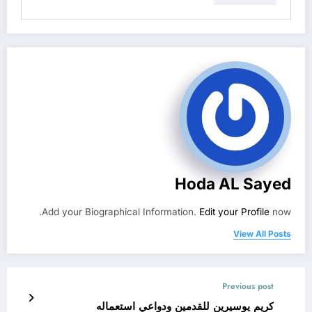
Hoda AL Sayed
Add your Biographical Information.
Edit your Profile
now.
View All Posts
Previous post
كريم يوسيرين للقدمين ودواعي استعماله