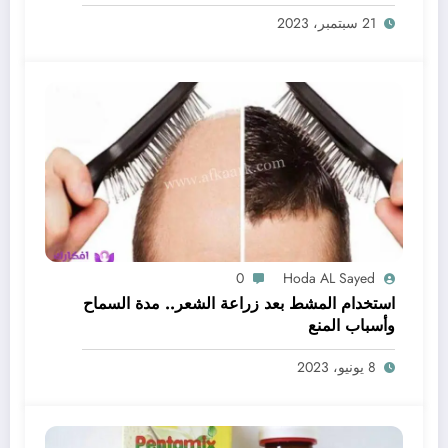
21 سبتمبر، 2023
0
Hoda AL Sayed
استخدام المشط بعد زراعة الشعر.. مدة السماح
وأسباب المنع
8 يونيو، 2023