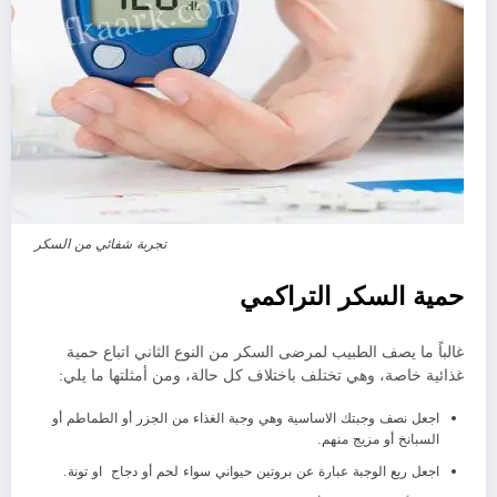
تجربة شفائي من السكر
حمية السكر التراكمي
غالباً ما يصف الطبيب لمرضى السكر من النوع الثاني اتباع حمية
غذائية خاصة، وهي تختلف باختلاف كل حالة، ومن أمثلتها ما يلي:
اجعل نصف وجبتك الاساسية وهي وجبة الغذاء من الجزر أو الطماطم أو
السبانخ أو مزيج منهم.
اجعل ربع الوجبة عبارة عن بروتين حيواني سواء لحم أو دجاج او تونة.