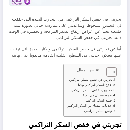
تجربتي في خفض السكر التراكمي من التجارب الجيدة التي حققت
لي التحسن الملحوظ، وساعدتني على ممارسة حياتي بصورة شبه
طبيعية بعيداً عن أعراض ارتفاع السكر المزعجة والخطيرة في الوقت
ذاته. تجربتي في خفض السكر التراكمي.
أما عن تجربتي في خفض السكر التراكمي والآثار الجيدة التي ترتبت
عليها سيكون حديثي في السطور القليلة القادمة فتابعونا حتى نهايته.
عناصر المقال
تجربتي في خفض السكر التراكمي
علاج السكر التراكمي نهائيا
مشروب يخفض السكر التراكمي
تجربة شفائي من السكر
حمية السكر التراكمي
علامات الشفاء من السكر التراكمي
قياس السكر التراكمي
تجربتي في خفض السكر التراكمي