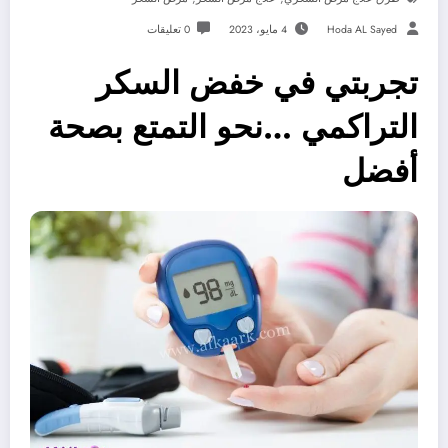
Hoda AL Sayed
4 مايو، 2023
0 تعليقات
تجربتي في خفض السكر
التراكمي …نحو التمتع بصحة
أفضل