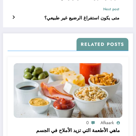
Next post
متى يكون استفراغ الرضيع غير طبيعي؟
RELATED POSTS
0
Afkaark
ماهي الأطعمة التي تزيد الأملاح في الجسم