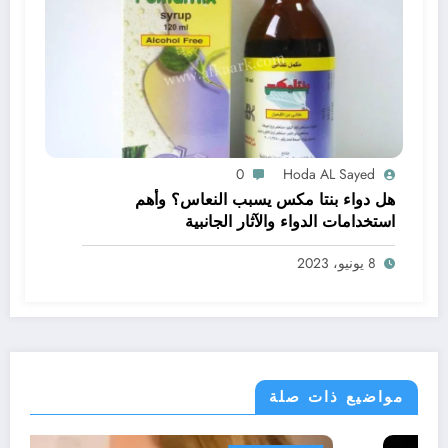
0
Hoda AL Sayed
هل دواء بنتا مكس يسبب النعاس؟ وأهم
استخدامات الدواء والآثار الجانبية
8 يونيو، 2023
مواضيع ذات صلة