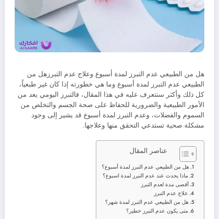
هل من الطبيعي عدم التبرز لمدة أسبوع وعلاج عدم التبرزهل من
الطبيعي عدم التبرز لمدة أسبوع وما هي خطورته إذا كان غير طبعياً،
كل ذلك وأكثر سنتعرف عليه في هذا المقال، فالتبرز اليومي يعد من
الأمور الطبيعية والضرورية للحفاظ على صحة الجسم والتخلص من
السموم والفضلات، وعدم التبرز لمدة أسبوع قد يشير إلى وجود
مشكلة صحية تستدعي التحقق منها وعلاجها.
عناصر المقال
هل من الطبيعي عدم التبرز لمدة أسبوع؟
ماذا يحدث عند عدم التبرز لمدة اسبوع؟
أقصى مدة لعدم التبرز
علاج عدم التبرز
هل من الطبيعي عدم التبرز لمدة شهر؟
متى يكون عدم التبرز خطير؟