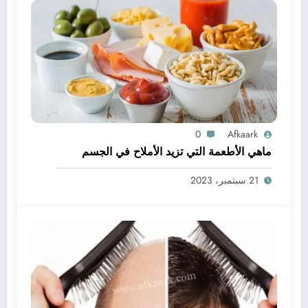
0
Afkaark
ماهي الأطعمة التي تزيد الأملاح في الجسم
21 سبتمبر، 2023