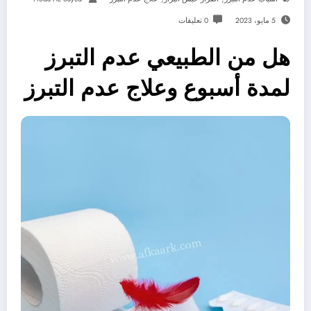
5 مايو، 2023
0 تعليقات
هل من الطبيعي عدم التبرز
لمدة أسبوع وعلاج عدم التبرز