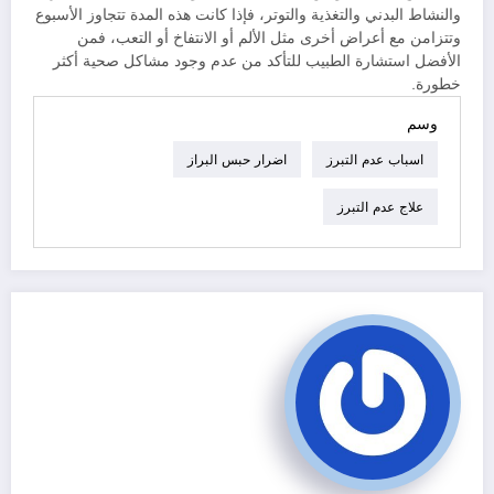
والنشاط البدني والتغذية والتوتر، فإذا كانت هذه المدة تتجاوز الأسبوع
وتتزامن مع أعراض أخرى مثل الألم أو الانتفاخ أو التعب، فمن
الأفضل استشارة الطبيب للتأكد من عدم وجود مشاكل صحية أكثر
خطورة.
وسم
اسباب عدم التبرز
اضرار حبس البراز
علاج عدم التبرز