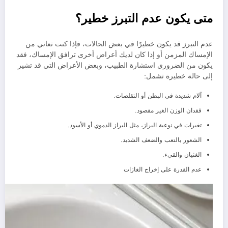
متى يكون عدم التبرز خطير؟
عدم التبرز قد يكون خطيرًا في بعض الحالات، فإذا كنت تعاني من
الإمساك المزمن أو إذا كان لديك أعراض أخرى ترافق الإمساك، فقد
يكون من الضروري استشارة الطبيب، وبعض الأعراض التي قد تشير
إلى حالة خطيرة تشمل:
آلام شديدة في البطن أو التقلصات.
فقدان الوزن الغير مقصود.
تغيرات في نوعية البراز، مثل البراز الدموي أو الأسود.
الشعور بالتعب والضعف الشديد.
الغثيان والقيء.
عدم القدرة على إخراج الغازات