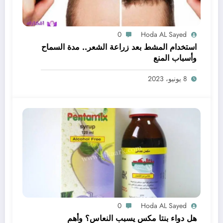
0
Hoda AL Sayed
استخدام المشط بعد زراعة الشعر.. مدة السماح
وأسباب المنع
8 يونيو، 2023
0
Hoda AL Sayed
هل دواء بنتا مكس يسبب النعاس؟ وأهم