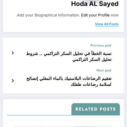
Hoda AL Sayed
Add your Biographical Information.
Edit your Profile
now.
View All Posts
Previous post
نسبة الخطأ في تحليل السكر التراكمي .. شروط
تحليل السكر التراكمي
Next post
تعقيم الرضاعات البلاستيك بالماء المغلي |نصائح
لسلامة رضاعات طفلك
RELATED POSTS