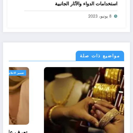
استخدامات الدواء والآثار الجانبية
8 يونيو، 2023
مواضيع ذات صلة
تفسير الاحلام والرؤى