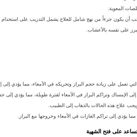
لصات المعوية.
يجب أن يكون جزءاً من نهج شامل للعلاج يشمل التدريب على استخدام ا
برز على نفسه بالأعشاب.
لتي تعمل على زيادة حجم البراز وتحريكه في الأمعاء، مما يؤدي إلى إ
ى الإمساك وتراكم البراز في الأمعاء لفترة طويلة، مما يؤدي إلى حد
ويجب علاج هذه الحالات بالذهاب إلى الطبيب.
 مما يؤدي إلى تراكم الغازات في الأمعاء وخروجها مع البراز.
ساعد على فتح الشهية