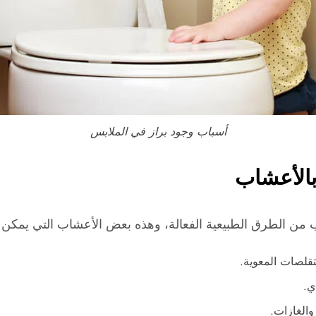
أسباب وجود براز في الملابس
 بالأعشاب
ب من الطرق الطبيعية الفعالة، وهذه بعض الأعشاب التي يمكن أن
لتقلصات المعوية.
ي.
والغازات.