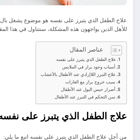
علاج الطفل الذي يتبرز على نفسه هو موضوع يشغل بال 
للأهل الذين يواجهون هذه المشكلة، سنتناول في هذا المق
عناصر المقال
علاج الطفل الذي يتبرز على نفسه
أسباب وجود براز في الملابس
علاج التبرز اللاإرادي عند الأطفال بالأعشاب
سبب خروج براز مع الغازات
أضرار حبس البول عند الأطفال
سن التحكم في التبرز عند الأطفال
علاج الطفل الذي يتبرز على نفسه
من أجل علاج الطفل الذي يتبرز على نفسه اتبع ما يلي: