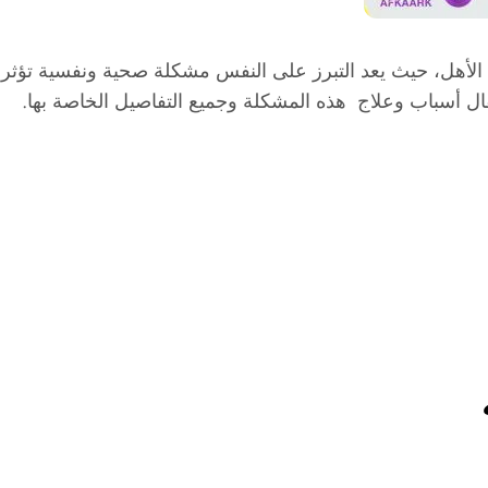
الأهل، حيث يعد التبرز على النفس مشكلة صحية ونفسية تؤثر 
ال أسباب وعلاج هذه المشكلة وجميع التفاصيل الخاصة بها.