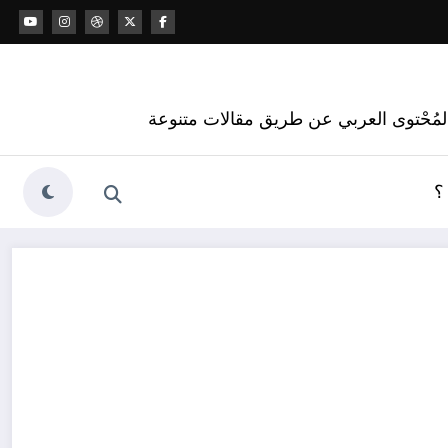
 المُحْتوى العربي عن طريق مقالات متنوعة
؟