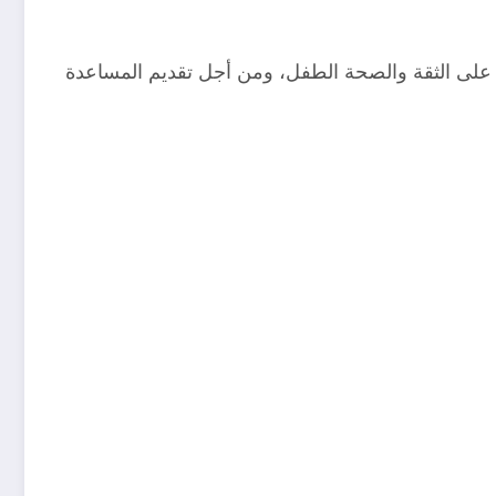
على الثقة والصحة الطفل، ومن أجل تقديم المساعدة