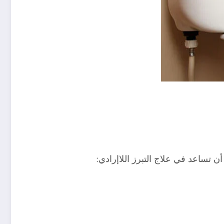
 تساعد في علاج التبرز اللاإرادي: