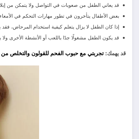
قد يعاني الطفل من صعوبات في التواصل ولا يتمكن من إبلاغ
بعض الأطفال يتأخرون في تطور مهارات التحكم في الأمعاء و
إذا كان الطفل لا يزال يتعلم كيفية استخدام المرحاض، فقد ي
قد يكون الطفل مشغولًا جدًا باللعب أو الأنشطة الأخرى ول
قد يهمك:
تجربتي مع حبوب الفحم للقولون والتخلص من