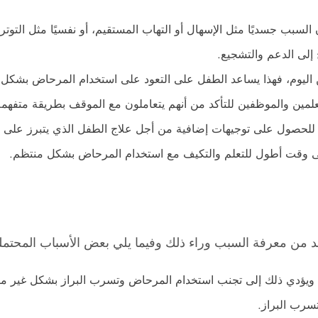
بب جسديًا مثل الإسهال أو التهاب المستقيم، أو نفسيًا مثل التوتر أ
إلى الدعم والتشجيع.
 اليوم، فهذا يساعد الطفل على التعود على استخدام المرحاض بشكل
لمين والموظفين للتأكد من أنهم يتعاملون مع الموقف بطريقة متفهمة
 للحصول على توجيهات إضافية من أجل علاج الطفل الذي يتبرز على 
إلى وقت أطول للتعلم والتكيف مع استخدام المرحاض بشكل منتظم.
د من معرفة السبب وراء ذلك وفيما يلي بعض الأسباب المحتمل
ًا ويؤدي ذلك إلى تجنب استخدام المرحاض وتسرب البراز بشكل غير مت
سرب البراز.