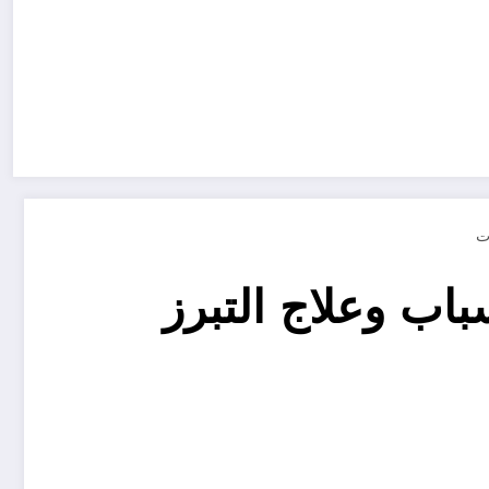
باب وعلاج التبرز