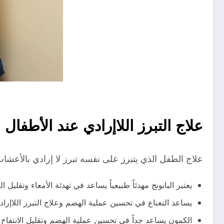
علاج التبرز اللاإرادي عند الأطفال
علاج الطفل الذي يتبرز على نفسه تبرز لا إرادي بالأعشا
يعتبر البابونج مهدئاً طبيعياً يساعد في تهدئة الأمعاء وتقليل ا
يساعد النعناع في تحسين عملية الهضم وعلاج التبرز اللاإراد
الكمون يساعد جداً في تحسين عملية الهضم وتقليل الانتفاخ 