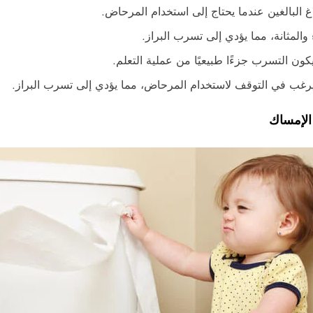
 البالغين عندما يحتاج إلى استخدام المرحاض.
المثانة، مما يؤدي إلى تسرب البراز.
كون التسرب جزءًا طبيعيًا من عملية التعلم.
ا يرغب في التوقف لاستخدام المرحاض، مما يؤدي إلى تسرب البراز.
 الإمساك