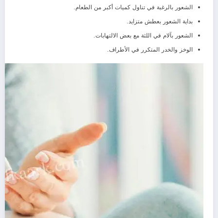
الشعور بالرغبة في تناول كميات أكبر من الطعام.
بداية الشعور بعطش متزايد.
الشعور بآلام في اللثة مع بعض الالتهابات.
الوخز والخدر المتكرر في الأطراف.