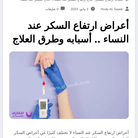
Hoda AL Sayed
2 مايو، 2023
0 تعليقات
أعراض ارتفاع السكر عند
النساء .. أسبابه وطرق العلاج
أعراض ارتفاع السكر عند النساء لا تختلف كثيرًا عن أعراض السكر