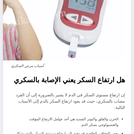
أسباب مرض السكري
هل ارتفاع السكر يعني الإصابة بالسكري
إن ارتفاع مستوى السكر في الدم لا يشير بالضرورة إلى أن الفرد
مصاب بالسكري، حيث قد يعود ارتفاع السكر بالدم إلى الأسباب
التالية:
الحزن والقلق والتوتر الشديد هي أحد عوامل الارتفاع المؤقت
والفسيولوجي بسكر الدم.
بعض العقاقير العلاجية قد تؤدي إلى ارتفاع مستوى السكر بالدم بشكل