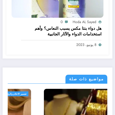
0
Hoda AL Sayed
هل دواء بنتا مكس يسبب النعاس؟ وأهم
استخدامات الدواء والآثار الجانبية
8 يونيو، 2023
مواضيع ذات صلة
تفسير الاحلام والرؤى