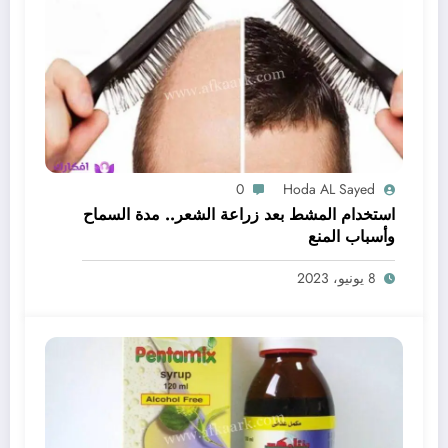
0
Hoda AL Sayed
استخدام المشط بعد زراعة الشعر.. مدة السماح
وأسباب المنع
8 يونيو، 2023