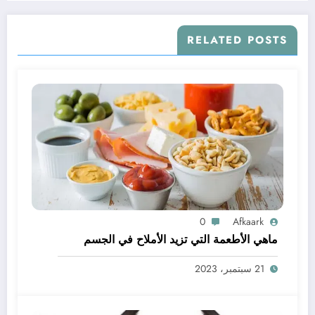
RELATED POSTS
0
Afkaark
ماهي الأطعمة التي تزيد الأملاح في الجسم
21 سبتمبر، 2023