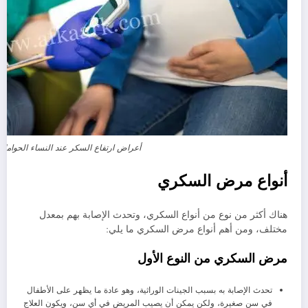
أعراض ارتفاع السكر عند النساء الحوامل
أنواع مرض السكري
هناك أكثر من نوع من أنواع السكري، وتحدث الإصابة بهم بمعدل
مختلف، ومن أهم أنواع مرض السكري ما يلي:
مرض السكري من النوع الأول
تحدث الإصابة به بسبب الجينات الوراثية، وهو عادة ما يظهر على الأطفال
في سن صغيرة، ولكن يمكن أن يصيب المريض في أي سن، ويكون العلاج