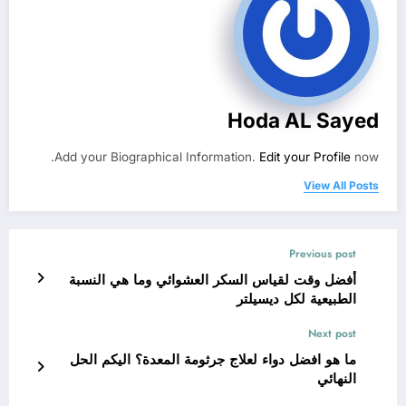
Hoda AL Sayed
Add your Biographical Information.
Edit your Profile
now.
View All Posts
Previous post
أفضل وقت لقياس السكر العشوائي وما هي النسبة
الطبيعية لكل ديسيلتر
Next post
ما هو افضل دواء لعلاج جرثومة المعدة؟ اليكم الحل
النهائي