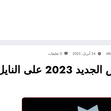
Afk
24 أبريل، 2023
0 تعليقات