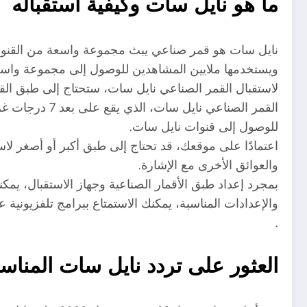
ما هو نايل سات وكيفية استقباله
نايل سات هو قمر صناعي يبث مجموعة واسعة من القنوات ا
ويستخدمها ملايين المشاهدين للوصول إلى مجموعة واسعة من القنوا
لاستقبال القمر الصناعي نايل سات، ستحتاج إلى طبق الق
القمر الصناع
للوصول إلى قنوات نايل سات.
اعتمادًا على موقعك، قد تحتاج إلى طبق أكبر أو أصغر لاس
والعوائق الأخرى مع الإشارة.
والإعدادات المناسبة، يمكنك الاستمتاع ببرامج تلفزيونية 
.
العثور على تردد نايل سات المناسب ل