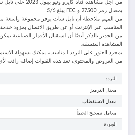
بمعدل رمز 27500 و FEC يبلغ 5/6.
من المهم ملاحظة أن نايل سات يوفر مجموعة واسعة من ا
المناسب عبر الإنترنت أو عن طريق الاتصال بمزود خدمة ا
من الجدير بالذكر أيضًا أن استقبال الأقمار الصناعية ي
المشاهدة المتسقة.
من العروض والمحتوى، تعد هذه القنوات إضافة رائعة لأي 
التردد
معدل الترميز
معدل الاستقطاب
معامل تصحيح الخطأ
الجودة