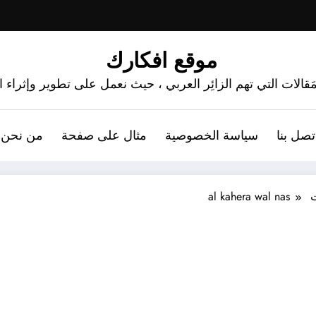
موقع افكارك
َقالات التي تهم الزائِر العربي ، حيث نعمل على تطوير وإثراء
تصل بنا
سياسة الخصوصية
مثال على صفحة
من نحن 