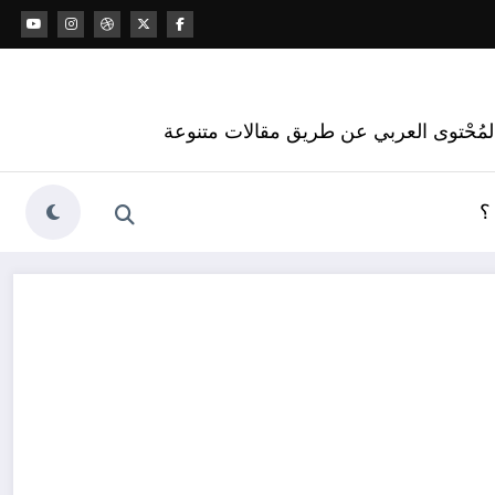
 المُحْتوى العربي عن طريق مقالات متنوعة
؟