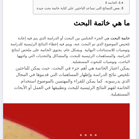
الخاتمة 5
بعض النصائح التى تساعد الباحثين على كتابة خاتمة بحث جيدة
ما هي خاتمة البحث
خاتمة البحث
هي الجزء الختامي من البحث أو الدراسة الذي يتم فيه إعادة
تلخيص الموضوع الذي تم البحث عنه، ويتم فيه إعطاء النتائج الرئيسية للدراسة
وتوصيات للاستنتاجات النهائية. وبشكل عام، يحتوي الخاتمة على ملخص لنتائج
الدراسة، والمساهمات الرئيسية للبحث، والمشاكل والتحديات التي واجهها
الباحث، وتوصيات للبحوث المستقبلية.
يمكن اعتبار الخاتمة هي أهم جزء في البحث، حيث يمكن للباحثين
تلخيص نتائج الدراسة وإظهار المساهمات التي قدموها في المجال
الذي يدرسونه. كما يمكن للقراء والمهتمين بالموضوع استخدام
الخاتمة لفهم النتائج الرئيسية للبحث وتطبيقها في العمل أو الأبحاث
المستقبلية.