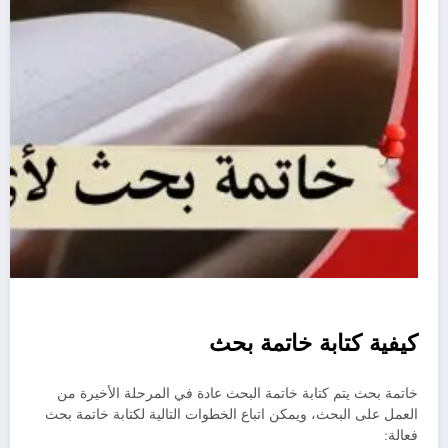
كيفية كتابة خاتمة بحث
خاتمة بحث يتم كتابة خاتمة البحث عادة في المرحلة الأخيرة من
العمل على البحث، ويمكن اتباع الخطوات التالية لكتابة خاتمة بحث
فعالة: