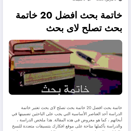
خاتمة بحث افضل 20 خاتمة
بحث تصلح لاى بحث
خاتمة بحث افضل 20 خاتمة بحث تصلح لاى بحث تعتبر خاتمة
الدراسة أحد العناصر الأساسية التي يجب على الباحثين تضمينها في
أبحاثهم ، كما هو معروض في هذه المقالة. هذا ملخص الدراسة ،
والدراسة بأكملها متاحة على موقع افكارك بتنسيقات متعددة للنسخ