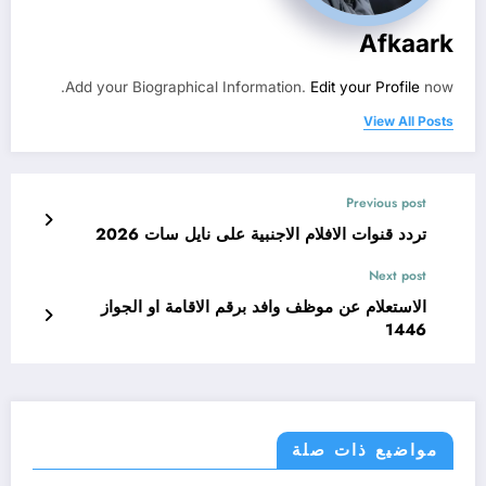
Afkaark
Add your Biographical Information.
Edit your Profile
now.
View All Posts
Previous post
تردد قنوات الافلام الاجنبية على نايل سات 2026
Next post
الاستعلام عن موظف وافد برقم الاقامة او الجواز
1446
مواضيع ذات صلة