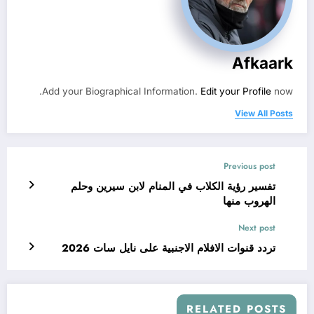
Afkaark
Add your Biographical Information.
Edit your Profile
now.
View All Posts
Previous post
تفسير رؤية الكلاب في المنام لابن سيرين وحلم
الهروب منها
Next post
تردد قنوات الافلام الاجنبية على نايل سات 2026
RELATED POSTS