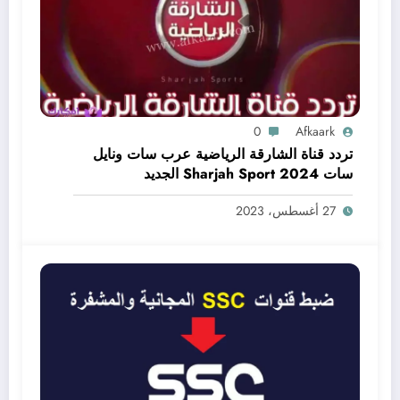
0
Afkaark
تردد قناة الشارقة الرياضية عرب سات ونايل
سات Sharjah Sport 2024 الجديد
27 أغسطس، 2023