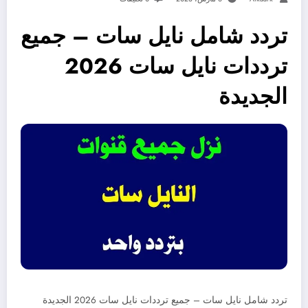
تردد شامل نايل سات – جميع
ترددات نايل سات 2026
الجديدة
تردد شامل نايل سات – جميع ترددات نايل سات 2026 الجديدة