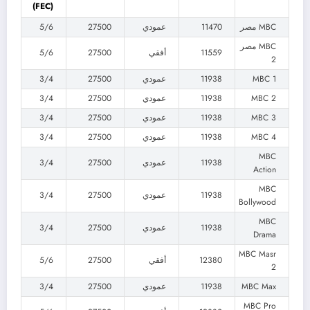
(FEC)
MBC مصر
11470
عمودي
27500
5/6
MBC مصر
11559
أفقي
27500
5/6
2
MBC 1
11938
عمودي
27500
3/4
MBC 2
11938
عمودي
27500
3/4
MBC 3
11938
عمودي
27500
3/4
MBC 4
11938
عمودي
27500
3/4
MBC
11938
عمودي
27500
3/4
Action
MBC
11938
عمودي
27500
3/4
Bollywood
MBC
11938
عمودي
27500
3/4
Drama
MBC Masr
12380
أفقي
27500
5/6
2
MBC Max
11938
عمودي
27500
3/4
MBC Pro