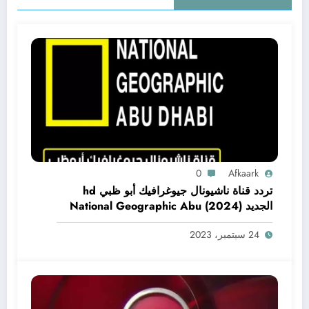
0
Afkaark
تردد قناة ناشيونال جيوغرافيك أبو ظبي hd
الجديد (2024) National Geographic Abu
Dhabi CH
24 سبتمبر، 2023