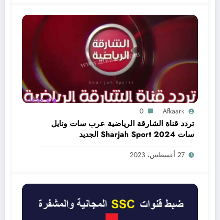
0
Afkaark
تردد قناة الشارقة الرياضية عرب سات ونايل
سات Sharjah Sport 2024 الجديد
27 أغسطس، 2023