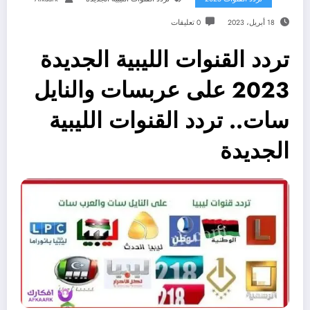
18 أبريل، 2023
0 تعليقات
تردد القنوات الليبية الجديدة
2023 على عربسات والنايل
سات.. تردد القنوات الليبية
الجديدة