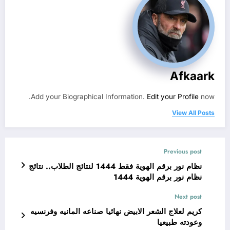
Afkaark
Add your Biographical Information.
Edit your Profile
now.
View All Posts
Previous post
نظام نور برقم الهوية فقط 1444 لنتائج الطلاب.. نتائج
نظام نور برقم الهوية 1444
Next post
كريم لعلاج الشعر الابيض نهائيا صناعه المانيه وفرنسيه
وعودته طبيعيا