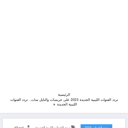
الرئيسية
تردد القنوات الليبية الجديدة 2023 على عربسات والنايل سات.. تردد القنوات
الليبية الجديدة
تردد القنوات 2025
تردد القنوات الليبية الجديدة
Afkaark