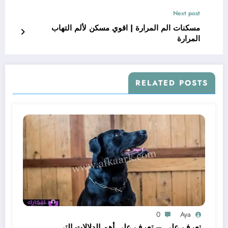
Next post
مسكنات الم المرارة | اقوي مسكن لألم التهاب
المرارة
RELATED POSTS
0
Aya
تعرف علي – تعرف على أهم الدلالات التي