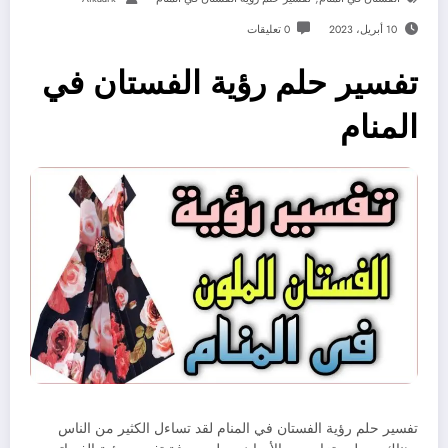
10 أبريل، 2023
0 تعليقات
تفسير حلم رؤية الفستان في
المنام
تفسير حلم رؤية الفستان في المنام لقد تساءل الكثير من الناس