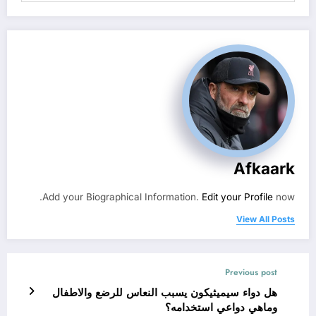
Afkaark
Add your Biographical Information.
Edit your Profile
now.
View All Posts
Previous post
هل دواء سيميثيكون يسبب النعاس للرضع والاطفال
وماهي دواعي استخدامه؟