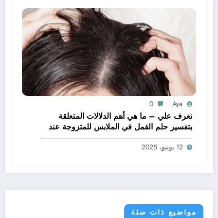
0
Aya
تعرف علي – ما هي أهم الدلالات المتعلقة
بتفسير حلم القمل في الملابس للمتزوجة عند
ابن سيرين؟ – بالتفصيل
12 يونيو، 2025
مواضيع ذات صلة