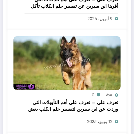
أقرها ابن سيرين عن تفسير حلم الكلاب تأكل
لحم – بالتفصيل
9 أبريل، 2026
0
Aya
تعرف علي – تعرف على أهم التأويلات التي
وردت عن ابن سيرين لتفسير حلم الكلب يعض
يدي – بالتفصيل
12 يونيو، 2025