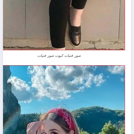
صور فتيات كيوت صور فتيات