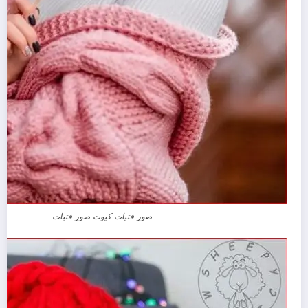
صور فتيات كيوت صور فتيات