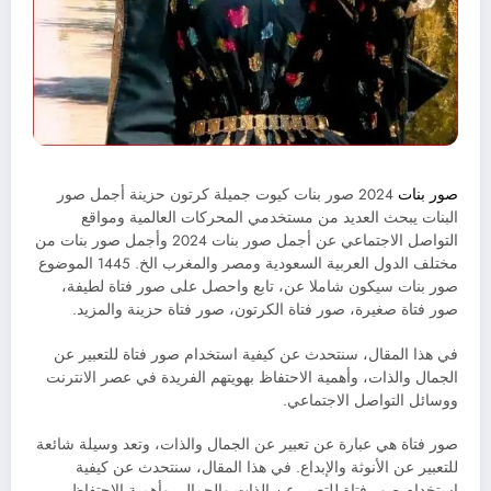
صور بنات
2024 صور بنات كيوت جميلة كرتون حزينة أجمل صور
البنات يبحث العديد من مستخدمي المحركات العالمية ومواقع
التواصل الاجتماعي عن أجمل صور بنات 2024 وأجمل صور بنات من
مختلف الدول العربية السعودية ومصر والمغرب الخ. 1445 الموضوع
صور بنات سيكون شاملا عن، تابع واحصل على صور فتاة لطيفة،
صور فتاة صغيرة، صور فتاة الكرتون، صور فتاة حزينة والمزيد.
في هذا المقال، سنتحدث عن كيفية استخدام صور فتاة للتعبير عن
الجمال والذات، وأهمية الاحتفاظ بهويتهم الفريدة في عصر الانترنت
ووسائل التواصل الاجتماعي.
صور فتاة هي عبارة عن تعبير عن الجمال والذات، وتعد وسيلة شائعة
للتعبير عن الأنوثة والإبداع. في هذا المقال، سنتحدث عن كيفية
استخدام صور فتاة للتعبير عن الذات والجمال، وأهمية الاحتفاظ