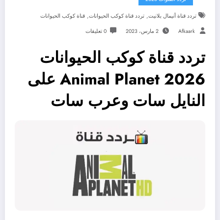
,
,
تردد قناة أنيمال بلانيت
تردد قناة كوكب الحيوانات
قناة كوكب الحيوانات
Afkaark
2 مارس، 2023
0 تعليقات
تردد قناة كوكب الحيوانات
2026 Animal Planet على
النايل سات وعرب سات