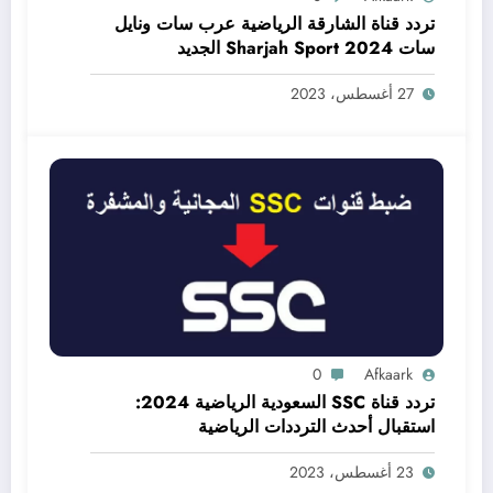
تردد قناة الشارقة الرياضية عرب سات ونايل
سات Sharjah Sport 2024 الجديد
27 أغسطس، 2023
0
Afkaark
تردد قناة SSC السعودية الرياضية 2024:
استقبال أحدث الترددات الرياضية
23 أغسطس، 2023