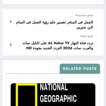
Previous post
الجمل فى المنام, تفسير حلم رؤية الجمل فى المنام
لابن سيرين
Next post
تردد قناة النهار AL Nahar TV على النايل سات
والعرب سات 2026 التردد الجديد بجودة HD
RELATED POSTS