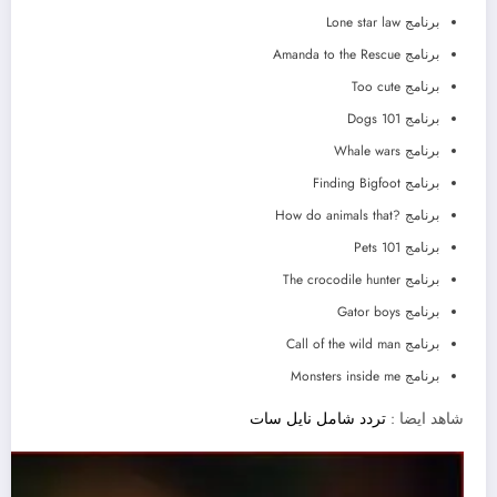
برنامج Lone star law
برنامج Amanda to the Rescue
برنامج Too cute
برنامج Dogs 101
برنامج Whale wars
برنامج Finding Bigfoot
برنامج ?How do animals that
برنامج Pets 101
برنامج The crocodile hunter
برنامج Gator boys
برنامج Call of the wild man
برنامج Monsters inside me
شاهد ايضا :
تردد شامل نايل سات