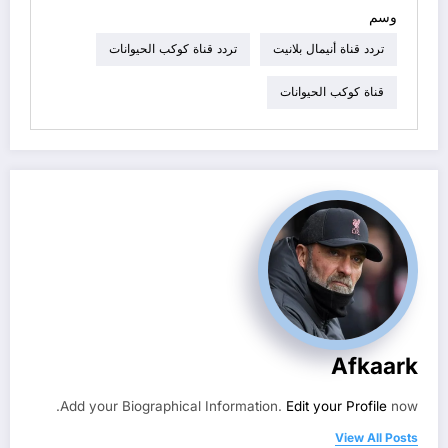
وسم
تردد قناة أنيمال بلانيت
تردد قناة كوكب الحيوانات
قناة كوكب الحيوانات
Afkaark
Add your Biographical Information.
Edit your Profile
now.
View All Posts