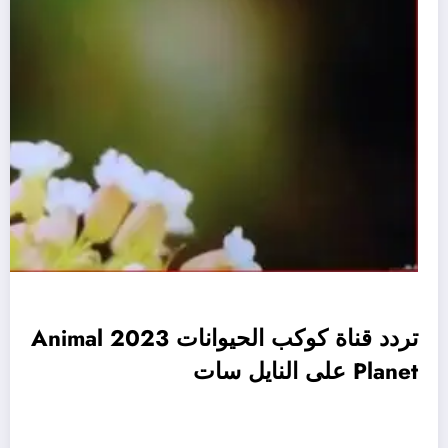
تردد قناة كوكب الحيوانات 2023 Animal
Planet على النايل سات