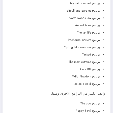
برنامج My cat from hell
برنامج pitbull and paroles
برنامج North woods law
برنامج Animal bites
برنامج The vet life
برنامج Treehouse masters
برنامج My big fat make over
برنامج Tanked
برنامج The most extreme
برنامج Cats 101
برنامج Wild Kingdom
برنامج Ice cold cold
وايضا الكثير من البرامج الاخرى ومنها:
برنامج The zoo
برنامج Puppy Bowl