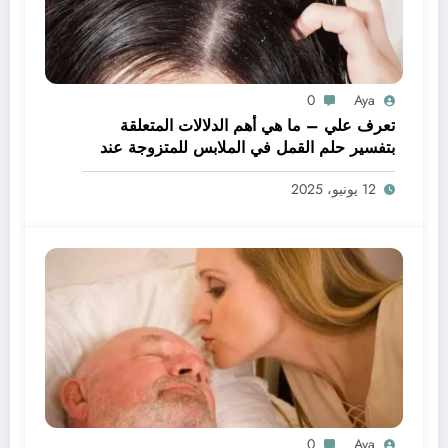
0
Aya
تعرف علي – ما هي أهم الدلالات المتعلقة
بتفسير حلم القمل في الملابس للمتزوجة عند
ابن سيرين؟ – بالتفصيل
12 يونيو، 2025
0
Aya