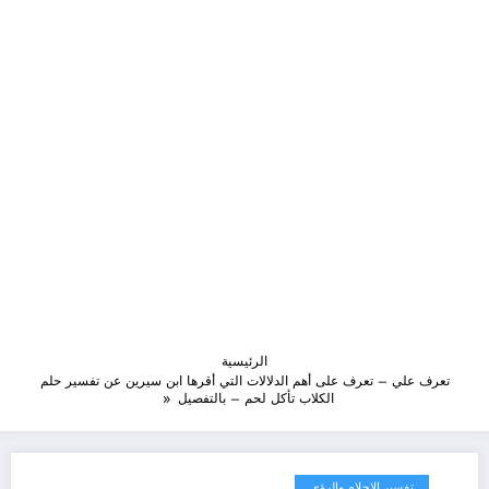
الرئيسية
تعرف علي – تعرف على أهم الدلالات التي أقرها ابن سيرين عن تفسير حلم
الكلاب تأكل لحم – بالتفصيل
تفسير الاحلام والرؤى