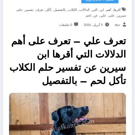
,
,
,
,
,
,
,
,
,
,
,
أقرها
أهم
ابن
التي
الدلالات
الكلاب
بالتفصيل
تأكل
تعرف
تفسير
حلم
,
,
,
,
سيرين
على
علي
عن
لحم
Aya
9 أبريل، 2026
0 تعليقات
تعرف علي – تعرف على أهم
الدلالات التي أقرها ابن
سيرين عن تفسير حلم الكلاب
تأكل لحم – بالتفصيل