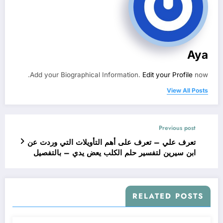
Aya
Add your Biographical Information.
Edit your Profile
now.
View All Posts
Previous post
تعرف علي – تعرف على أهم التأويلات التي وردت عن
ابن سيرين لتفسير حلم الكلب يعض يدي – بالتفصيل
RELATED POSTS