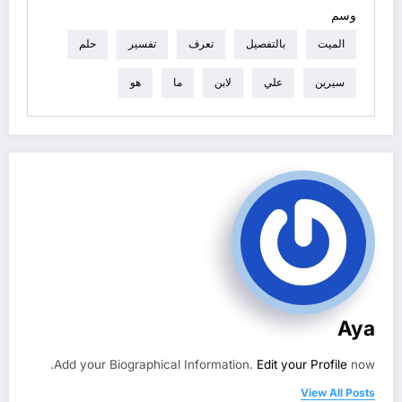
وسم
الميت
بالتفصيل
تعرف
تفسير
حلم
سيرين
علي
لابن
ما
هو
Aya
Add your Biographical Information.
Edit your Profile
now.
View All Posts