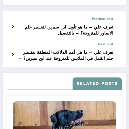
Previous post
تعرف علي – ما هو تأويل ابن سيرين لتفسير حلم
الاساور للمتزوجة؟ – بالتفصيل
Next post
تعرف علي – ما هي أهم الدلالات المتعلقة بتفسير
حلم القمل في الملابس للمتزوجة عند ابن سيرين؟ –
بالتفصيل
RELATED POSTS