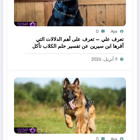
0
Aya
تعرف علي – تعرف على أهم الدلالات التي
أقرها ابن سيرين عن تفسير حلم الكلاب تأكل
لحم – بالتفصيل
9 أبريل، 2026
0
Aya