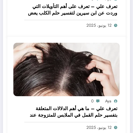
تعرف علي – تعرف على أهم التأويلات التي
وردت عن ابن سيرين لتفسير حلم الكلب يعض
يدي – بالتفصيل
12 يونيو، 2025
0
Aya
تعرف علي – ما هي أهم الدلالات المتعلقة
بتفسير حلم القمل في الملابس للمتزوجة عند
ابن سيرين؟ – بالتفصيل
12 يونيو، 2025