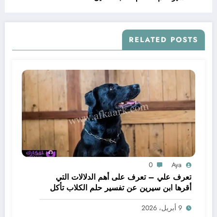
RELATED POSTS
0
Aya
تعرف علي – تعرف على أهم الدلالات التي
أقرها ابن سيرين عن تفسير حلم الكلاب تأكل
لحم – بالتفصيل
9 أبريل، 2026