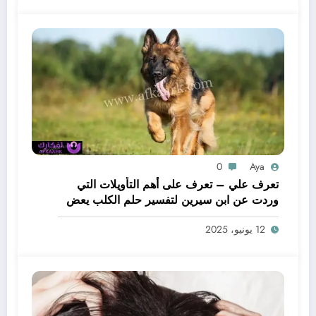
0
Aya
تعرف علي – تعرف على أهم التأويلات التي
وردت عن ابن سيرين لتفسير حلم الكلب يعض
يدي – بالتفصيل
12 يونيو، 2025