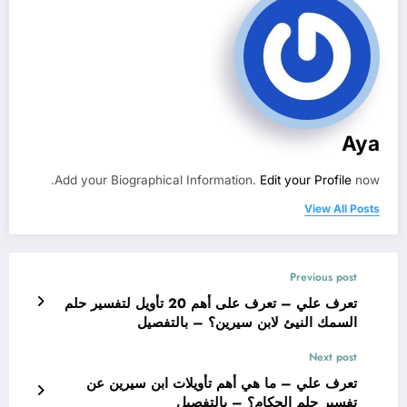
Aya
Add your Biographical Information.
Edit your Profile
now.
View All Posts
Previous post
تعرف علي – تعرف على أهم 20 تأويل لتفسير حلم
السمك النيئ لابن سيرين؟ – بالتفصيل
Next post
تعرف علي – ما هي أهم تأويلات ابن سيرين عن
تفسير حلم الحكام؟ – بالتفصيل