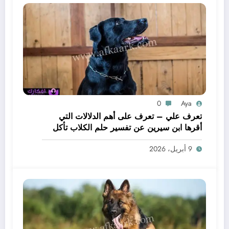
0
Aya
تعرف علي – تعرف على أهم الدلالات التي
أقرها ابن سيرين عن تفسير حلم الكلاب تأكل
لحم – بالتفصيل
9 أبريل، 2026