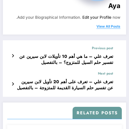
Aya
Add your Biographical Information.
Edit your Profile
now.
View All Posts
Previous post
تعرف علي – ما هي أهم 10 تأويلات لابن سيرين عن
تفسير حلم السيل للمتزوج؟ – بالتفصيل
Next post
تعرف علي – تعرف على أهم 20 تأويل لابن سيرين
عن تفسير حلم السيارة القديمة للمتزوجة – بالتفصيل
RELATED POSTS