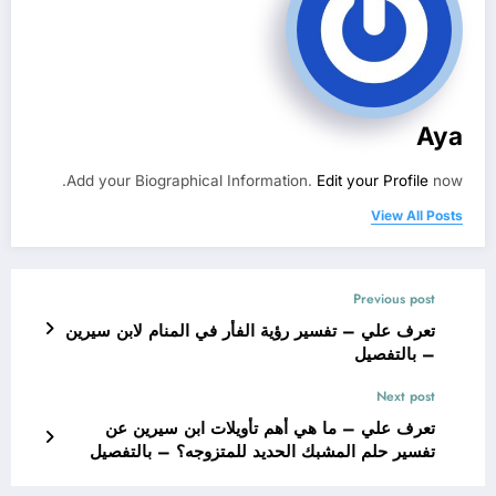
Aya
Add your Biographical Information.
Edit your Profile
now.
View All Posts
Previous post
تعرف علي – تفسير رؤية الفأر في المنام لابن سيرين
– بالتفصيل
Next post
تعرف علي – ما هي أهم تأويلات ابن سيرين عن
تفسير حلم المشبك الحديد للمتزوجه؟ – بالتفصيل