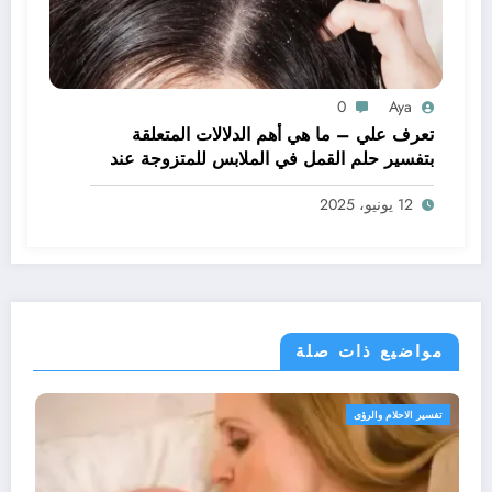
0
Aya
تعرف علي – ما هي أهم الدلالات المتعلقة
بتفسير حلم القمل في الملابس للمتزوجة عند
ابن سيرين؟ – بالتفصيل
12 يونيو، 2025
مواضيع ذات صلة
تفسير الاحلام والرؤى