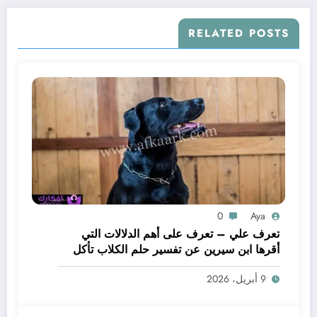
RELATED POSTS
0
Aya
تعرف علي – تعرف على أهم الدلالات التي
أقرها ابن سيرين عن تفسير حلم الكلاب تأكل
لحم – بالتفصيل
9 أبريل، 2026