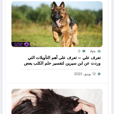
0
Aya
تعرف علي – تعرف على أهم التأويلات التي
وردت عن ابن سيرين لتفسير حلم الكلب يعض
يدي – بالتفصيل
12 يونيو، 2025