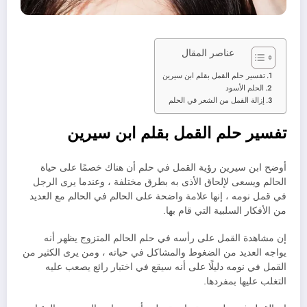
عناصر المقال
تفسير حلم القمل بقلم ابن سيرين
الحلم الأسود
إزالة القمل من الشعر في الحلم
تفسير حلم القمل بقلم ابن سيرين
أوضح ابن سيرين رؤية القمل في حلم أن هناك خصمًا على حياة
الحالم ويسعى لإلحاق الأذى به بطرق مختلفة ، وعندما يرى الرجل
في قمل نومه ، إنها علامة واضحة على الحالم في الحالم مع العديد
من الأفكار السلبية التي قام بها.
إن مشاهدة القمل على رأسه في حلم الحالم المتزوج يظهر أنه
يواجه العديد من الضغوط والمشاكل في حياته ، ومن يرى الكثير من
القمل في نومه دليلًا على أنه سيقع في اختبار رائع يصعب عليه
التغلب عليها بمفردها.