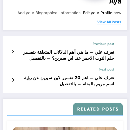
Aya
Add your Biographical Information.
Edit your Profile
now.
View All Posts
Previous post
تعرف علي – ما هي أهم الدلالات المتعلقة بتفسير
حلم التوت الاحمر عند ابن سيرين؟ – بالتفصيل
Next post
تعرف علي – اهم 20 تفسير لابن سيرين عن رؤية
اسم مريم بالمنام – بالتفصيل
RELATED POSTS