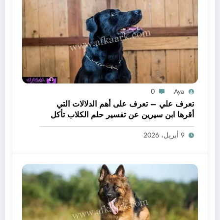
0
Aya
تعرف علي – تعرف على أهم الدلالات التي
أقرها ابن سيرين عن تفسير حلم الكلاب تأكل
لحم – بالتفصيل
9 أبريل، 2026