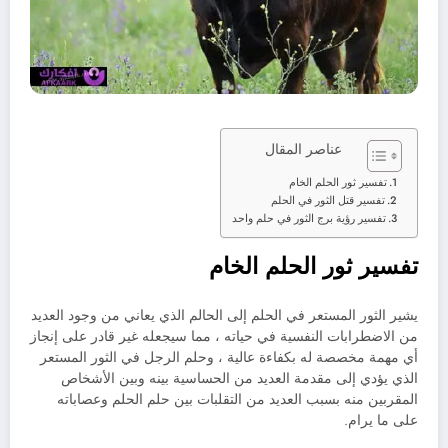
عناصر المقال
تفسير ثور الحلم الخام
تفسير قتل الثور في الحلم
تفسير رؤية برج الثور في حلم واحد
تفسير ثور الحلم الخام
يشير الثور المستعر في الحلم إلى الحالم الذي يعاني من وجود العديد
من الاضطرابات النفسية في حياته ، مما سيجعله غير قادر على إنجاز
أي مهمة مخصصة له بكفاءة عالية ، وحلم الرجل في الثور المستعر
الذي يؤدي إلى مقدمة العديد من الحساسية بينه وبين الأشخاص
المقربين منه بسبب العديد من التقلبات بين حلم الحلم وعصاباته
على ما يرام.