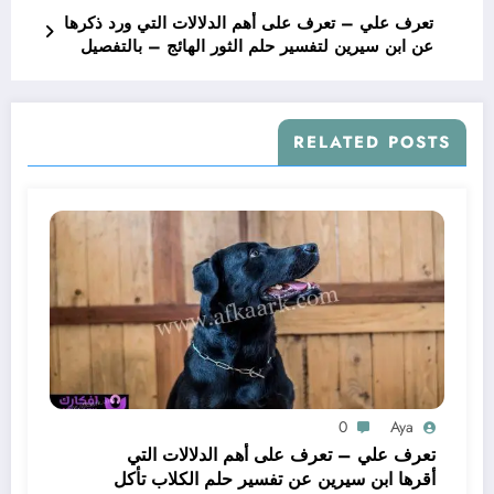
تعرف علي – تعرف على أهم الدلالات التي ورد ذكرها
عن ابن سيرين لتفسير حلم الثور الهائج – بالتفصيل
RELATED POSTS
0
Aya
تعرف علي – تعرف على أهم الدلالات التي
أقرها ابن سيرين عن تفسير حلم الكلاب تأكل