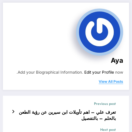
Aya
Add your Biographical Information.
Edit your Profile
now.
View All Posts
Previous post
تعرف علي – اهم تأويلات ابن سيرين عن رؤية الطعن
بالحلم – بالتفصيل
Next post