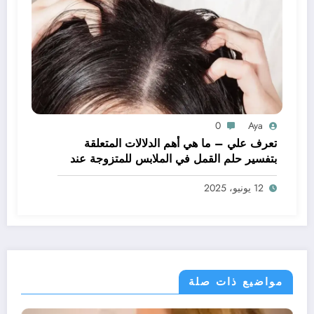
0
Aya
تعرف علي – ما هي أهم الدلالات المتعلقة
بتفسير حلم القمل في الملابس للمتزوجة عند
ابن سيرين؟ – بالتفصيل
12 يونيو، 2025
مواضيع ذات صلة